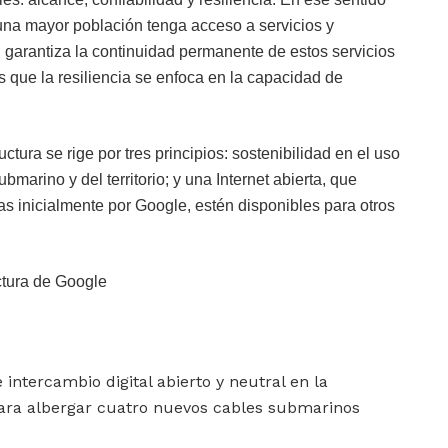
una mayor población tenga acceso a servicios y
d garantiza la continuidad permanente de estos servicios
as que la resiliencia se enfoca en la capacidad de
ctura se rige por tres principios: sostenibilidad en el uso
bmarino y del territorio; y una Internet abierta, que
s inicialmente por Google, estén disponibles para otros
uctura de Google
 intercambio digital abierto y neutral en la
ara albergar cuatro nuevos cables submarinos