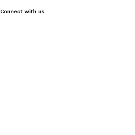
Connect with us