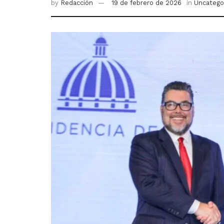
by
Redacción
19 de febrero de 2026
in
Uncatego