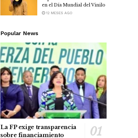
en el Día Mundial del Vinilo
12 MESES AGO
Popular News
La FP exige transparencia
sobre financiamiento