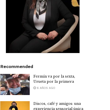
Recommended
Fermín va por la sexta,
Urueta por la primera
6 AÑOS AGO
Discos, café y amigos: una
experiencia sensorial única