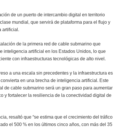
ción de un puerto de intercambio digital en territorio
ase mundial, que servirá de plataforma para el flujo y
rtificial.
stalación de la primera red de cable submarino que
 inteligencia artificial en los Estados Unidos, lo que
iente con infraestructuras tecnológicas de alto nivel.
greso a una escala sin precedentes y la infraestructura es
convierta en una brecha de inteligencia artificial. Este
onal de cable submarino será un gran paso para aumentar
 y fortalecer la resiliencia de la conectividad digital de
cia, resaltó que “se estima que el crecimiento del tráfico
ado el 500 % en los últimos cinco años, con más del 35