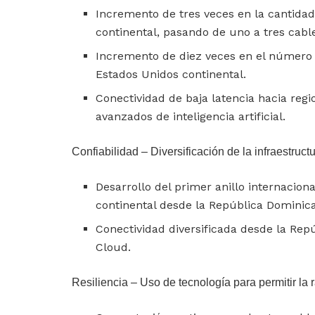
Incremento de tres veces en la cantidad
continental, pasando de uno a tres cable
Incremento de diez veces en el número
Estados Unidos continental.
Conectividad de baja latencia hacia reg
avanzados de inteligencia artificial.
Confiabilidad – Diversificación de la infraestructu
Desarrollo del primer anillo internacio
continental desde la República Dominic
Conectividad diversificada desde la Rep
Cloud.
Resiliencia – Uso de tecnología para permitir la 