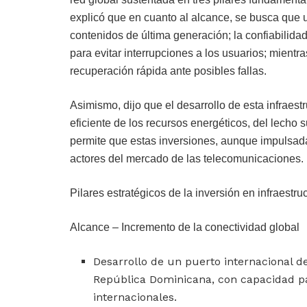
explicó que en cuanto al alcance, se busca que 
contenidos de última generación; la confiabilida
para evitar interrupciones a los usuarios; mientr
recuperación rápida ante posibles fallas.
Asimismo, dijo que el desarrollo de esta infraestru
eficiente de los recursos energéticos, del lecho su
permite que estas inversiones, aunque impulsada
actores del mercado de las telecomunicaciones.
Pilares estratégicos de la inversión en infraestr
Alcance – Incremento de la conectividad global
Desarrollo de un puerto internacional de
República Dominicana, con capacidad p
internacionales.