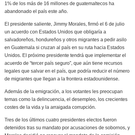
1% de los más de 16 millones de guatemaltecos ha
abandonado el país este año.
El presidente saliente, Jimmy Morales, firmó el 6 de julio
un acuerdo con Estados Unidos que obligaría a
salvadoreños, hondureños y otros migrantes a pedir asilo
en Guatemala si cruzan al país en su ruta hacia Estados
Unidos. El próximo presidente tendrá que implementar el
acuerdo de “tercer país seguro”, que aún tiene recursos
legales que salvar en el país, que podría reducir el número
de migrantes que llegan a la frontera estadounidense.
Además de la emigración, a los votantes les preocupan
temas como la delincuencia, el desempleo, los crecientes
costes de la vida y la arraigada corrupción.
Tres de los últimos cuatro presidentes electos fueron
detenidos tras su mandato por acusaciones de sobornos, y