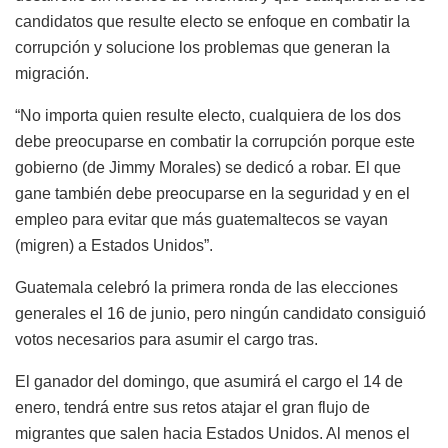
candidatos que resulte electo se enfoque en combatir la
corrupción y solucione los problemas que generan la
migración.
“No importa quien resulte electo, cualquiera de los dos
debe preocuparse en combatir la corrupción porque este
gobierno (de Jimmy Morales) se dedicó a robar. El que
gane también debe preocuparse en la seguridad y en el
empleo para evitar que más guatemaltecos se vayan
(migren) a Estados Unidos”.
Guatemala celebró la primera ronda de las elecciones
generales el 16 de junio, pero ningún candidato consiguió
votos necesarios para asumir el cargo tras.
El ganador del domingo, que asumirá el cargo el 14 de
enero, tendrá entre sus retos atajar el gran flujo de
migrantes que salen hacia Estados Unidos. Al menos el