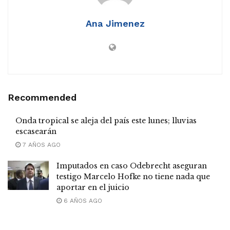
Ana Jimenez
Recommended
Onda tropical se aleja del país este lunes; lluvias
escasearán
7 AÑOS AGO
Imputados en caso Odebrecht aseguran
testigo Marcelo Hofke no tiene nada que
aportar en el juicio
6 AÑOS AGO