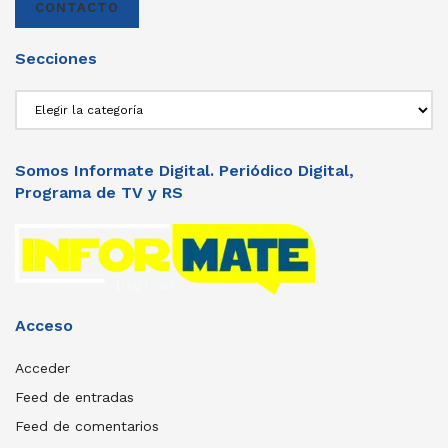
CONTACTO
Secciones
Secciones
Somos Informate Digital. Periódico Digital,
Programa de TV y RS
Acceso
Acceder
Feed de entradas
Feed de comentarios