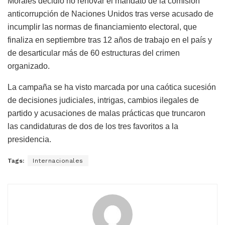
Morales decidió no renovar el mandato de la comisión
anticorrupción de Naciones Unidos tras verse acusado de
incumplir las normas de financiamiento electoral, que
finaliza en septiembre tras 12 años de trabajo en el país y
de desarticular más de 60 estructuras del crimen
organizado.
La campaña se ha visto marcada por una caótica sucesión
de decisiones judiciales, intrigas, cambios ilegales de
partido y acusaciones de malas prácticas que truncaron
las candidaturas de dos de los tres favoritos a la
presidencia.
Tags:
Internacionales