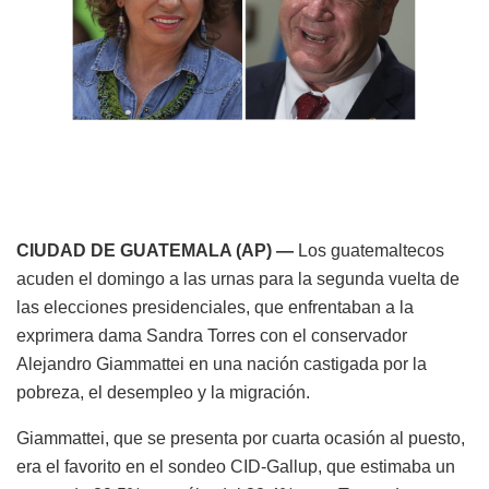
CIUDAD DE GUATEMALA (AP) —
Los guatemaltecos
acuden el domingo a las urnas para la segunda vuelta de
las elecciones presidenciales, que enfrentaban a la
exprimera dama Sandra Torres con el conservador
Alejandro Giammattei en una nación castigada por la
pobreza, el desempleo y la migración.
Giammattei, que se presenta por cuarta ocasión al puesto,
era el favorito en el sondeo CID-Gallup, que estimaba un