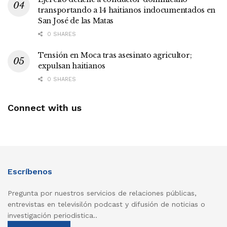
transportando a 14 haitianos indocumentados en
San José de las Matas
0 SHARES
Tensión en Moca tras asesinato agricultor;
expulsan haitianos
0 SHARES
Connect with us
Escríbenos
Pregunta por nuestros servicios de relaciones públicas,
entrevistas en televisilón podcast y difusión de noticias o
investigación periodistica..