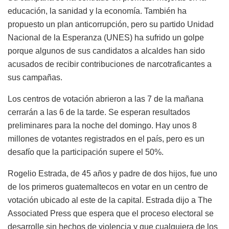
educación, la sanidad y la economía. También ha
propuesto un plan anticorrupción, pero su partido Unidad
Nacional de la Esperanza (UNES) ha sufrido un golpe
porque algunos de sus candidatos a alcaldes han sido
acusados de recibir contribuciones de narcotraficantes a
sus campañas.
Los centros de votación abrieron a las 7 de la mañana
cerrarán a las 6 de la tarde. Se esperan resultados
preliminares para la noche del domingo. Hay unos 8
millones de votantes registrados en el país, pero es un
desafío que la participación supere el 50%.
Rogelio Estrada, de 45 años y padre de dos hijos, fue uno
de los primeros guatemaltecos en votar en un centro de
votación ubicado al este de la capital. Estrada dijo a The
Associated Press que espera que el proceso electoral se
desarrolle sin hechos de violencia y que cualquiera de los