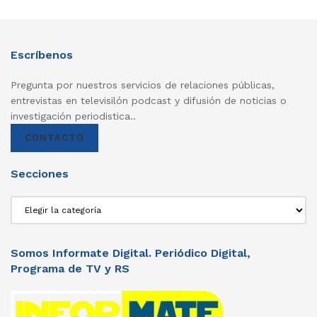
Escríbenos
Pregunta por nuestros servicios de relaciones públicas,
entrevistas en televisilón podcast y difusión de noticias o
investigación periodistica..
CONTACTO
Secciones
Secciones
Somos Informate Digital. Periódico Digital,
Programa de TV y RS