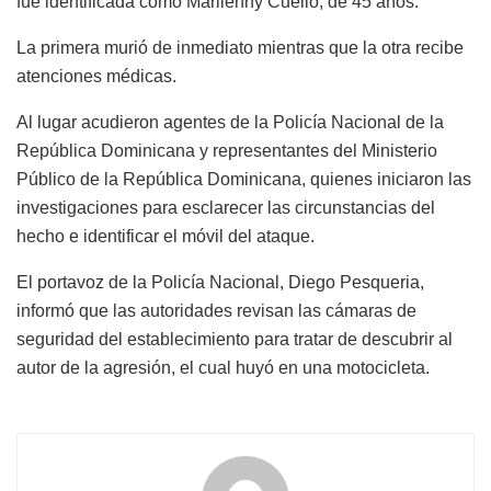
fue identificada como Marilenny Cuello, de 45 años.
La primera murió de inmediato mientras que la otra recibe
atenciones médicas.
Al lugar acudieron agentes de la Policía Nacional de la
República Dominicana y representantes del Ministerio
Público de la República Dominicana, quienes iniciaron las
investigaciones para esclarecer las circunstancias del
hecho e identificar el móvil del ataque.
El portavoz de la Policía Nacional, Diego Pesqueria,
informó que las autoridades revisan las cámaras de
seguridad del establecimiento para tratar de descubrir al
autor de la agresión, el cual huyó en una motocicleta.