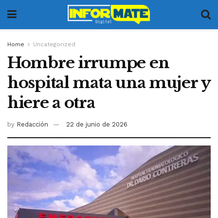
Home
Uncategorized
Hombre irrumpe en
hospital mata una mujer y
hiere a otra
by
Redacción
22 de junio de 2026