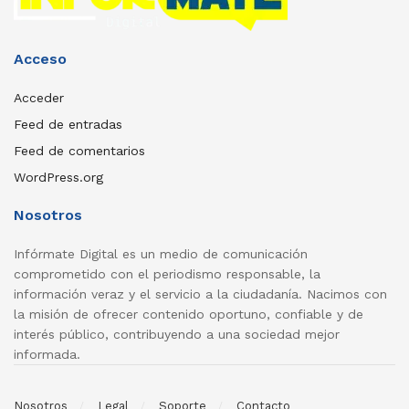
Acceso
Acceder
Feed de entradas
Feed de comentarios
WordPress.org
Nosotros
Infórmate Digital es un medio de comunicación
comprometido con el periodismo responsable, la
información veraz y el servicio a la ciudadanía. Nacimos con
la misión de ofrecer contenido oportuno, confiable y de
interés público, contribuyendo a una sociedad mejor
informada.
Nosotros
Legal
Soporte
Contacto