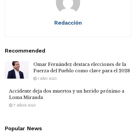
Redacción
Recommended
Omar Fernández destaca elecciones de la
Fuerza del Pueblo como clave para el 2028
1 AÑO AGO
Accidente deja dos muertos y un herido próximo a
Loma Miranda
7 AÑOS AGO
Popular News