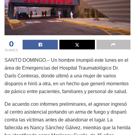
0
SHARES
SANTO DOMINGO.– Un hombre irrumpió este lunes en el
área de Emergencias del Hospital Traumatológico Dr.
Darío Contreras, donde ultimó a una mujer de varios
disparos e hirió a otra, en un hecho que generó momentos
de pánico entre pacientes, familiares y personal de salud.
De acuerdo con informes preliminares, el agresor ingresó
al centro asistencial portando un arma de fuego y disparó
contra las víctimas antes de abandonar el lugar. La
fallecida es Nancy Sánchez Gálvez, mientras que la herida