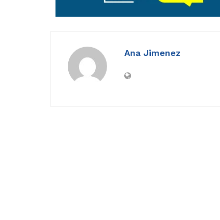
Ana Jimenez