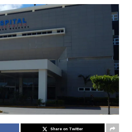
Share on Twitter