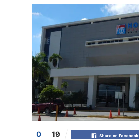
0
19
Share on Facebook