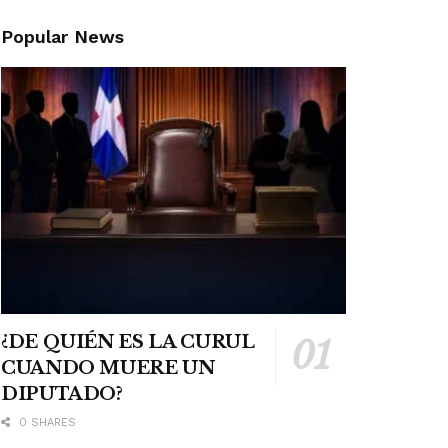
Popular News
¿DE QUIÉN ES LA CURUL
CUANDO MUERE UN
DIPUTADO?
0 SHARES