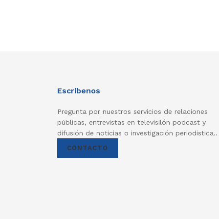
Escríbenos
Pregunta por nuestros servicios de relaciones
públicas, entrevistas en televisilón podcast y
difusión de noticias o investigación periodistica..
CONTACTO