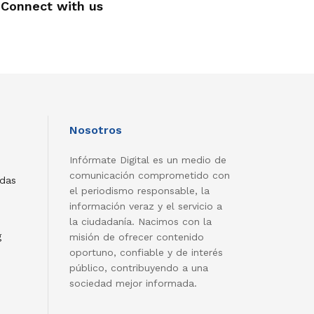
Connect with us
Nosotros
Infórmate Digital es un medio de
comunicación comprometido con
adas
el periodismo responsable, la
información veraz y el servicio a
la ciudadanía. Nacimos con la
g
misión de ofrecer contenido
oportuno, confiable y de interés
público, contribuyendo a una
sociedad mejor informada.