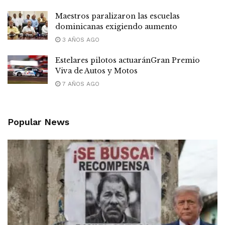
Maestros paralizaron las escuelas
dominicanas exigiendo aumento
3 AÑOS AGO
Estelares pilotos actuaránGran Premio
Viva de Autos y Motos
7 AÑOS AGO
Popular News