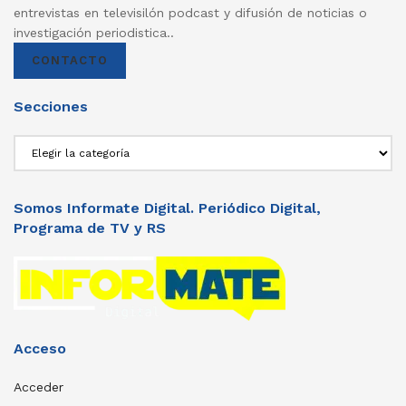
entrevistas en televisilón podcast y difusión de noticias o
investigación periodistica..
CONTACTO
Secciones
Secciones
Somos Informate Digital. Periódico Digital,
Programa de TV y RS
Acceso
Acceder