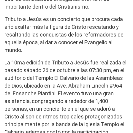
importante dentro del Cristianismo.
Tributo a Jesús es un concierto que procura cada
año exaltar más la figura de Cristo rescatando y
resaltando las conquistas de los reformadores de
aquella época, al dar a conocer el Evangelio al
mundo.
La 10ma edición de Tributo a Jesús fue realizada el
pasado sábado 26 de octubre a las 07:30 pm, en el
auditorio del Templo El Calvario de las Asambleas
de Dios, ubicado en la Ave. Abraham Lincoln #964
del Ensanche Piantini. El evento tuvo una gran
asistencia, congregando alrededor de 1,400
personas, en un concierto en el que se adoró a
Cristo al son de ritmos tropicales protagonizados
principalmente por la banda de la iglesia Templo el
Calvario, además contó con la participación