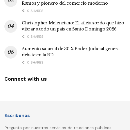
Ramos y pionero del comercio moderno
0 SHARES
Christopher Melenciano: El atleta sordo que hizo
vibrar a todo un país en Santo Domingo 2026
0 SHARES
Aumento salarial de 30 % Poder Judicial genera
debate en la RD
0 SHARES
Connect with us
Escríbenos
Pregunta por nuestros servicios de relaciones públicas,