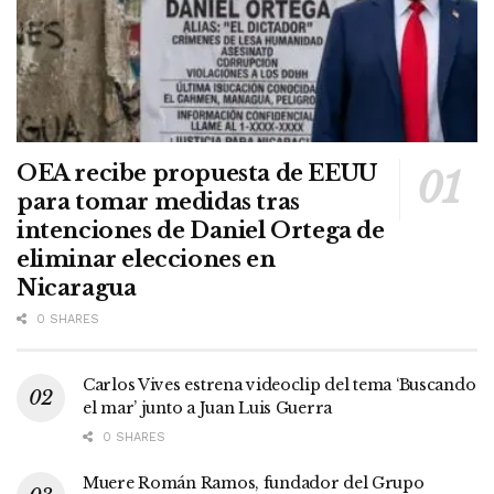
OEA recibe propuesta de EEUU
para tomar medidas tras
intenciones de Daniel Ortega de
eliminar elecciones en
Nicaragua
0 SHARES
Carlos Vives estrena videoclip del tema ‘Buscando
el mar’ junto a Juan Luis Guerra
0 SHARES
Muere Román Ramos, fundador del Grupo