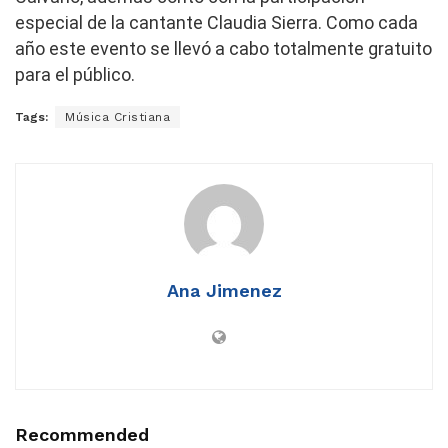
especial de la cantante Claudia Sierra. Como cada
año este evento se llevó a cabo totalmente gratuito
para el público.
Tags:
Música Cristiana
Ana Jimenez
Recommended