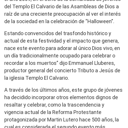
del Templo El Calvario de las Asambleas de Dios a
raíz de una creciente preocupación al ver el interés
de la sociedad en la celebración de “Halloween”.
Estando convencidos del trasfondo histórico y
actual de esta festividad y el impacto que genera,
nace este evento para adorar al único Dios vivo, en
un día tradicionalmente ocupado para celebrar o
recordar a los muertos” dijo Emmanuel Lluberes,
productor general del concierto Tributo a Jesús de
la iglesia Templo El Calvario.
A través de los últimos años, este grupo de jóvenes
ha decidido incorporar otros elementos dignos de
resaltar y celebrar, como la trascendencia y
vigencia actual de la Reforma Protestante
protagonizada por Martin Lutero hace 500 años, la
cual es considerada el segundo evento más