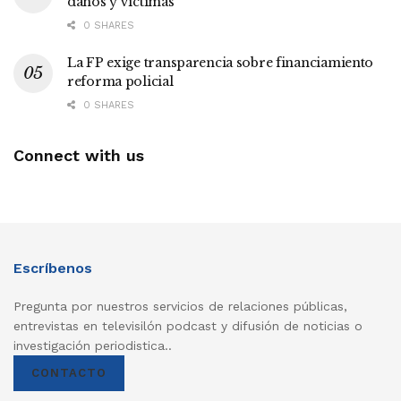
daños y víctimas
0 SHARES
La FP exige transparencia sobre financiamiento
reforma policial
0 SHARES
Connect with us
Escríbenos
Pregunta por nuestros servicios de relaciones públicas,
entrevistas en televisilón podcast y difusión de noticias o
investigación periodistica..
CONTACTO