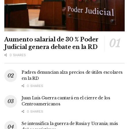
Aumento salarial de 30 % Poder
Judicial genera debate en la RD
0 SHARES
Padres denuncian alza precios de útiles escolares
en la RD
0 SHARES
Juan Luis Guerra cantará en el cierre de los
Centroamericanos
0 SHARES
Se intensifica la guerra de Rusia y Ucrania; más