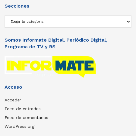
Secciones
Secciones
Somos Informate Digital. Periódico Digital,
Programa de TV y RS
Acceso
Acceder
Feed de entradas
Feed de comentarios
WordPress.org