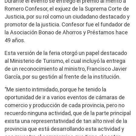
Durante el evento se entregó el premio al mérito a
Romero Confesor, el exjuez de la Suprema Corte de
Justicia, por su rol como un ciudadano destacado y
promotor de la justicia. Confesor fue el fundador de
la Asociación Bonao de Ahorros y Préstamos hace
49 años.
Esta versión de la feria otorgó un papel destacado
al Ministerio de Turismo, el cual incluyó la entrega
de un reconocimiento al ministro, Francisco Javier
García, por su gestión al frente de la institución.
‘’Me siento intimidado, porque he tenido la
oportunidad de ir a varios eventos de cámaras de
comercio y producción de cada provincia, pero no
recuerdo ninguna actividad, que de la parte principal
exista una representatividad de tan alto nivel de la
provincia que está desarrollando esta actividad y