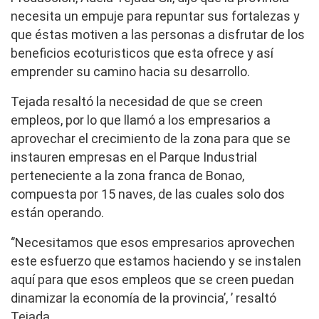
necesita un empuje para repuntar sus fortalezas y
que éstas motiven a las personas a disfrutar de los
beneficios ecoturisticos que esta ofrece y así
emprender su camino hacia su desarrollo.
Tejada resaltó la necesidad de que se creen
empleos, por lo que llamó a los empresarios a
aprovechar el crecimiento de la zona para que se
instauren empresas en el Parque Industrial
perteneciente a la zona franca de Bonao,
compuesta por 15 naves, de las cuales solo dos
están operando.
‘’Necesitamos que esos empresarios aprovechen
este esfuerzo que estamos haciendo y se instalen
aquí para que esos empleos que se creen puedan
dinamizar la economía de la provincia’, ’ resaltó
Tejada.