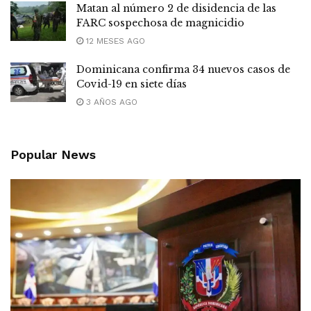
Matan al número 2 de disidencia de las
FARC sospechosa de magnicidio
12 MESES AGO
Dominicana confirma 34 nuevos casos de
Covid-19 en siete días
3 AÑOS AGO
Popular News