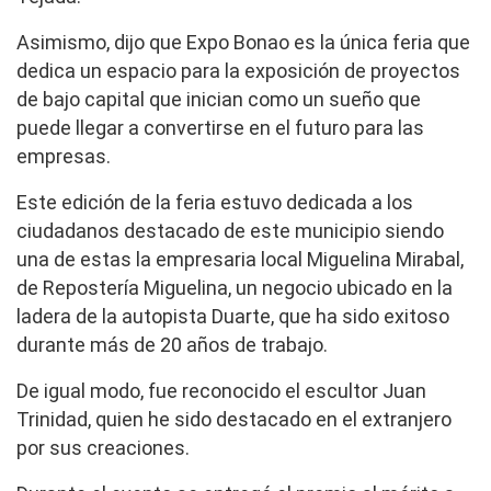
Asimismo, dijo que Expo Bonao es la única feria que
dedica un espacio para la exposición de proyectos
de bajo capital que inician como un sueño que
puede llegar a convertirse en el futuro para las
empresas.
Este edición de la feria estuvo dedicada a los
ciudadanos destacado de este municipio siendo
una de estas la empresaria local Miguelina Mirabal,
de Repostería Miguelina, un negocio ubicado en la
ladera de la autopista Duarte, que ha sido exitoso
durante más de 20 años de trabajo.
De igual modo, fue reconocido el escultor Juan
Trinidad, quien he sido destacado en el extranjero
por sus creaciones.