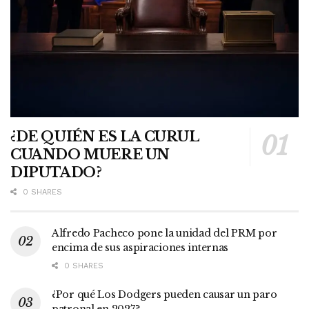
¿DE QUIÉN ES LA CURUL
CUANDO MUERE UN
DIPUTADO?
0 SHARES
Alfredo Pacheco pone la unidad del PRM por
encima de sus aspiraciones internas
0 SHARES
¿Por qué Los Dodgers pueden causar un paro