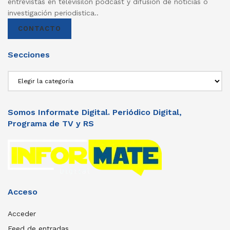
entrevistas en televisilón podcast y difusión de noticias o
investigación periodistica..
CONTACTO
Secciones
Secciones
Somos Informate Digital. Periódico Digital,
Programa de TV y RS
Acceso
Acceder
Feed de entradas