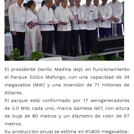
El presidente Danilo Medina dejó en funcionamiento
el Parque Eólico Mafongo, con una capacidad de 34
megavatios (MW) y una inversión de 71 millones de
dólares.
El parque está conformado por 17 aerogeneradores
de 2.0 MW, cada uno, marca Gamesa G97, con altura
de buje de 80 metros y un diámetro de rotor de 97
metros.
Su producción anual se estima en 91,800 megavatios-