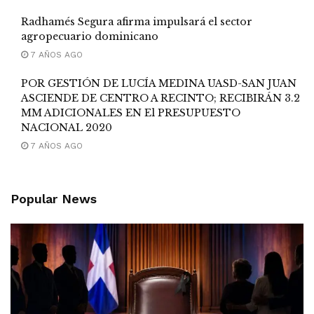
Radhamés Segura afirma impulsará el sector
agropecuario dominicano
7 AÑOS AGO
POR GESTIÓN DE LUCÍA MEDINA UASD-SAN JUAN
ASCIENDE DE CENTRO A RECINTO; RECIBIRÁN 3.2
MM ADICIONALES EN El PRESUPUESTO
NACIONAL 2020
7 AÑOS AGO
Popular News