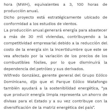
hora (MWH), equivalentes a 3, 100 horas de
producción anual.
Dicho proyecto está estratégicamente ubicado de
conformidad a los estudios de vientos.
La producción anual generará energía para abastecer
a más de 30 mil viviendas, contribuyendo a la
competitividad empresarial debido a la reducción del
costo de la energía sin la incertidumbre que este se
vea afectado por la variación de los precios de los
combustibles fósiles, por lo que disminuirá la
dependencia del petróleo y sus derivados.
Wilfredo González, gerente general del Grupo Eólico
Dominicano, dijo que el Parque Eólico Matafongo
también ayudará a la sostenibilidad energética, “ya
que producir energía limpia representa un ahorro de
divisas para el Estado y a su vez contribuye con la
diversificación de la matriz energética del país”.