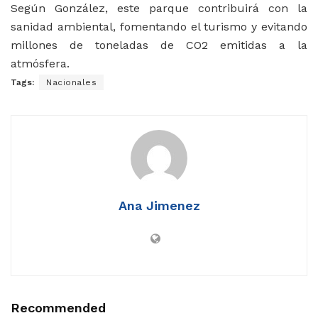
Según González, este parque contribuirá con la
sanidad ambiental, fomentando el turismo y evitando
millones de toneladas de CO2 emitidas a la
atmósfera.
Tags:
Nacionales
Ana Jimenez
Recommended