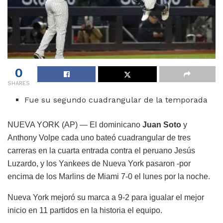
0
SHARES
Fue su segundo cuadrangular de la temporada
NUEVA YORK (AP) — El dominicano
Juan Soto
y
Anthony Volpe cada uno bateó cuadrangular de tres
carreras en la cuarta entrada contra el peruano Jesús
Luzardo, y los Yankees de Nueva York pasaron -por
encima de los Marlins de Miami 7-0 el lunes por la noche.
Nueva York mejoró su marca a 9-2 para igualar el mejor
inicio en 11 partidos en la historia el equipo.