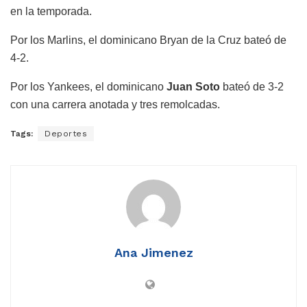
en la temporada.
Por los Marlins, el dominicano Bryan de la Cruz bateó de
4-2.
Por los Yankees, el dominicano
Juan Soto
bateó de 3-2
con una carrera anotada y tres remolcadas.
Tags:
Deportes
Ana Jimenez