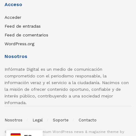
Acceso
Acceder
Feed de entradas
Feed de comentarios
WordPress.org
Nosotros
Infórmate Digital es un medio de comunicación
comprometido con el periodismo responsable, la
información veraz y el servicio a la ciudadanía. Nacimos con
la misión de ofrecer contenido oportuno, confiable y de
interés público, contribuyendo a una sociedad mejor
informada.
Nosotros
Legal
Soporte
Contacto
© 2026
JNews
- Premium WordPress news & magazine theme by