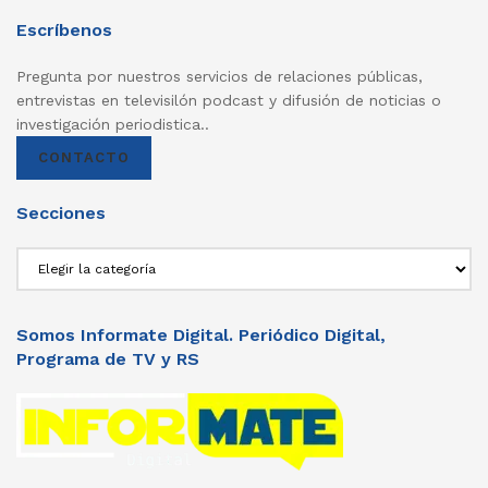
Escríbenos
Pregunta por nuestros servicios de relaciones públicas,
entrevistas en televisilón podcast y difusión de noticias o
investigación periodistica..
CONTACTO
Secciones
Secciones
Somos Informate Digital. Periódico Digital,
Programa de TV y RS