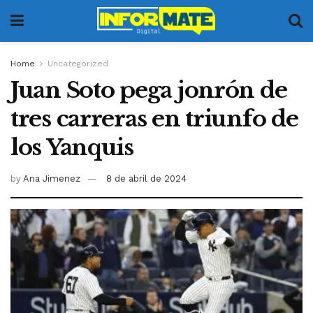
Home
Uncategorized
Juan Soto pega jonrón de
tres carreras en triunfo de
los Yanquis
by
Ana Jimenez
8 de abril de 2024