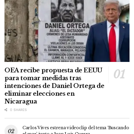
OEA recibe propuesta de EEUU
para tomar medidas tras
intenciones de Daniel Ortega de
eliminar elecciones en
Nicaragua
0 SHARES
Carlos Vives estrena videoclip del tema ‘Buscando