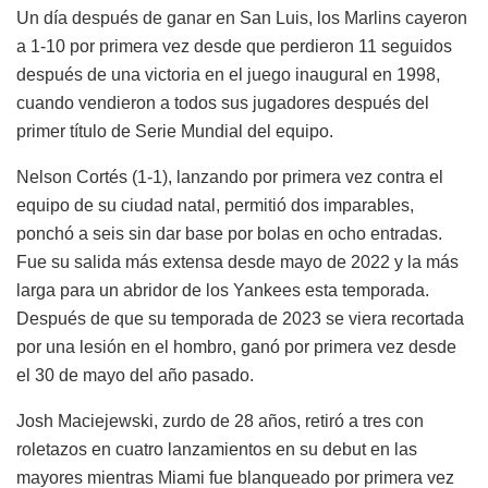
Un día después de ganar en San Luis, los Marlins cayeron
a 1-10 por primera vez desde que perdieron 11 seguidos
después de una victoria en el juego inaugural en 1998,
cuando vendieron a todos sus jugadores después del
primer título de Serie Mundial del equipo.
Nelson Cortés (1-1), lanzando por primera vez contra el
equipo de su ciudad natal, permitió dos imparables,
ponchó a seis sin dar base por bolas en ocho entradas.
Fue su salida más extensa desde mayo de 2022 y la más
larga para un abridor de los Yankees esta temporada.
Después de que su temporada de 2023 se viera recortada
por una lesión en el hombro, ganó por primera vez desde
el 30 de mayo del año pasado.
Josh Maciejewski, zurdo de 28 años, retiró a tres con
roletazos en cuatro lanzamientos en su debut en las
mayores mientras Miami fue blanqueado por primera vez