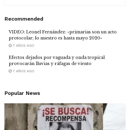
Recommended
VIDEO: Leonel Fernández: «primarias son un acto
protocolar; lo nuestro es hasta mayo 2020»
7 AÑOS AGO
Efectos dejados por vaguada y onda tropical
provocarán lluvias y ráfagas de viento
7 AÑOS AGO
Popular News