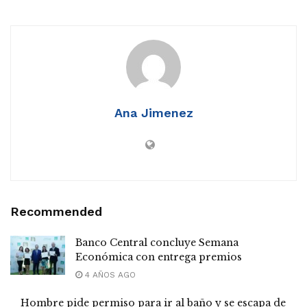
Ana Jimenez
Recommended
Banco Central concluye Semana
Económica con entrega premios
4 AÑOS AGO
Hombre pide permiso para ir al baño y se escapa de