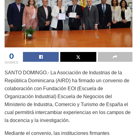
0
SHARES
SANTO DOMINGO.- La Asociación de Industrias de la
República Dominicana (AIRD) ha firmado un convenio de
colaboración con Fundación EOI (Escuela de
Organización Industrial) Escuela de Negocios del
Ministerio de Industria, Comercio y Turismo de España el
cual permitirá intercambiar experiencias en los campos de
la docencia y la investigación.
Mediante el convenio, las instituciones firmantes