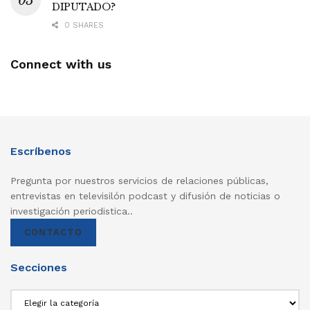
DIPUTADO?
0 SHARES
Connect with us
Escríbenos
Pregunta por nuestros servicios de relaciones públicas,
entrevistas en televisilón podcast y difusión de noticias o
investigación periodistica..
CONTACTO
Secciones
Secciones