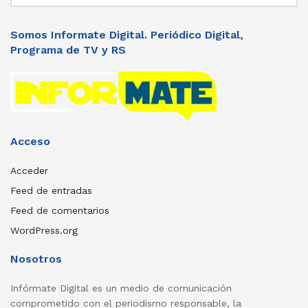
Somos Informate Digital. Periódico Digital,
Programa de TV y RS
Acceso
Acceder
Feed de entradas
Feed de comentarios
WordPress.org
Nosotros
Infórmate Digital es un medio de comunicación
comprometido con el periodismo responsable, la