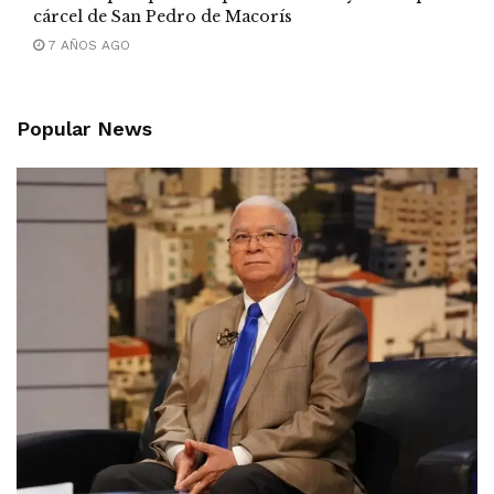
cárcel de San Pedro de Macorís
7 AÑOS AGO
Popular News