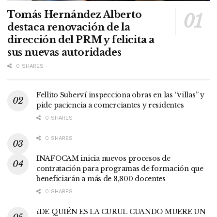
Tomás Hernández Alberto
destaca renovación de la
dirección del PRM y felicita a
sus nuevas autoridades
0 SHARES
Fellito Suberví inspecciona obras en las “villas” y
pide paciencia a comerciantes y residentes
0 SHARES
0 SHARES
INAFOCAM inicia nuevos procesos de
contratación para programas de formación que
beneficiarán a más de 8,800 docentes
0 SHARES
¿DE QUIÉN ES LA CURUL CUANDO MUERE UN