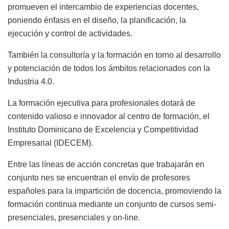
promueven el intercambio de experiencias docentes,
poniendo énfasis en el diseño, la planificación, la
ejecución y control de actividades.
También la consultoría y la formación en torno al desarrollo
y potenciación de todos los ámbitos relacionados con la
Industria 4.0.
La formación ejecutiva para profesionales dotará de
contenido valioso e innovador al centro de formación, el
Instituto Dominicano de Excelencia y Competitividad
Empresarial (IDECEM).
Entre las líneas de acción concretas que trabajarán en
conjunto nes se encuentran el envío de profesores
españoles para la impartición de docencia, promoviendo la
formación continua mediante un conjunto de cursos semi-
presenciales, presenciales y on-line.