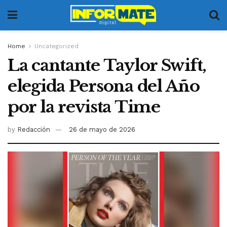
Home
Uncategorized
La cantante Taylor Swift,
elegida Persona del Año
por la revista Time
by
Redacción
26 de mayo de 2026