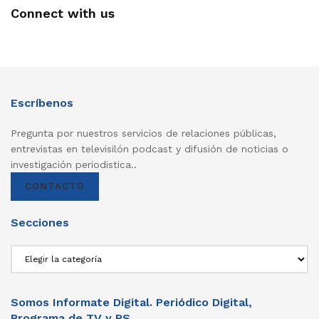
Connect with us
Escríbenos
Pregunta por nuestros servicios de relaciones públicas,
entrevistas en televisilón podcast y difusión de noticias o
investigación periodistica..
CONTACTO
Secciones
Secciones
Somos Informate Digital. Periódico Digital,
Programa de TV y RS