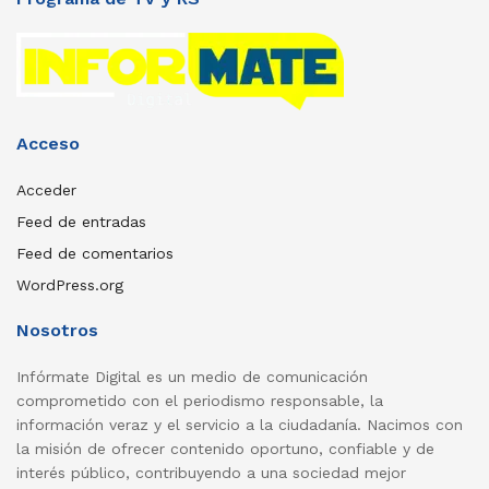
Acceso
Acceder
Feed de entradas
Feed de comentarios
WordPress.org
Nosotros
Infórmate Digital es un medio de comunicación
comprometido con el periodismo responsable, la
información veraz y el servicio a la ciudadanía. Nacimos con
la misión de ofrecer contenido oportuno, confiable y de
interés público, contribuyendo a una sociedad mejor