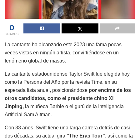
0
SHARES
La cantante ha alcanzado este 2023 una fama pocas
veces vistas en ningún artista, convirtiéndose en un
fenómeno global de masas.
La cantante estadounidense Taylor Swift fue elegida hoy
como la Persona del Año por la revista Time, en su
esperada lista anual, posicionándose
por encima de los
otros candidatos, como el presidente chino Xi
Jinping,
la muñeca Barbie o el gurú de la Inteligencia
Artificial Sam Altman.
Con 33 años, Swift tiene una larga carrera detrás de casi
dos décadas; su actual gira
“The Eras Tour”
, así como la