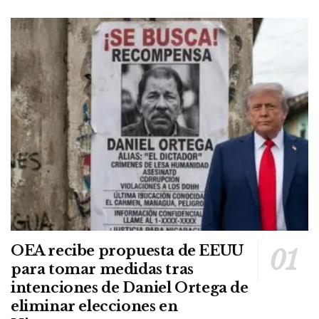
OEA recibe propuesta de EEUU
para tomar medidas tras
intenciones de Daniel Ortega de
eliminar elecciones en