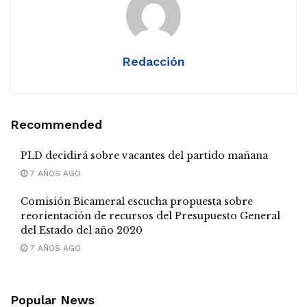
Redacción
Recommended
PLD decidirá sobre vacantes del partido mañana
7 AÑOS AGO
Comisión Bicameral escucha propuesta sobre
reorientación de recursos del Presupuesto General
del Estado del año 2020
7 AÑOS AGO
Popular News