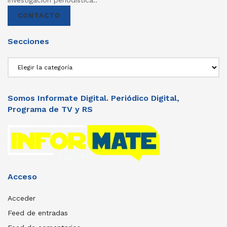
CONTACTO
Secciones
Secciones
Somos Informate Digital. Periódico Digital,
Programa de TV y RS
Acceso
Acceder
Feed de entradas