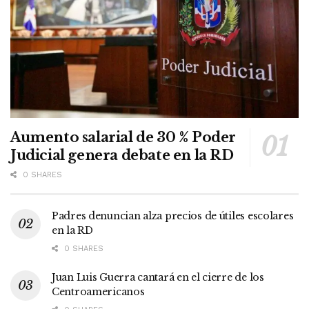
Aumento salarial de 30 % Poder
Judicial genera debate en la RD
0 SHARES
Padres denuncian alza precios de útiles escolares
en la RD
0 SHARES
Juan Luis Guerra cantará en el cierre de los
Centroamericanos