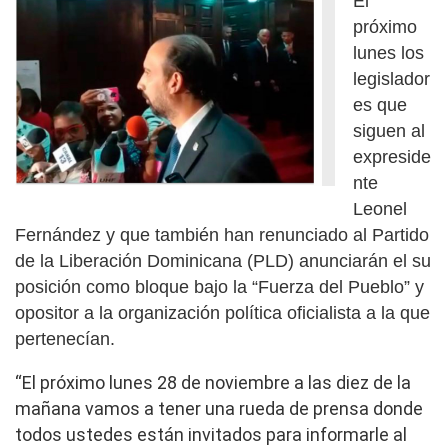
El
próximo
lunes los
legislador
es que
siguen al
expreside
nte
Leonel
Fernández y que también han renunciado al Partido
de la Liberación Dominicana (PLD) anunciarán el su
posición como bloque bajo la “Fuerza del Pueblo” y
opositor a la organización política oficialista a la que
pertenecían.
“El próximo lunes 28 de noviembre a las diez de la
mañana vamos a tener una rueda de prensa donde
todos ustedes están invitados para informarle al