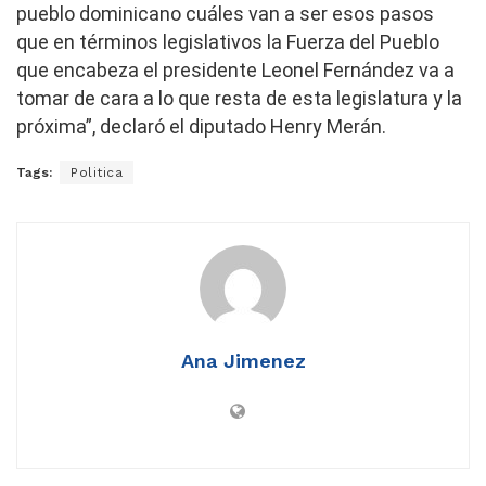
pueblo dominicano cuáles van a ser esos pasos
que en términos legislativos la Fuerza del Pueblo
que encabeza el presidente Leonel Fernández va a
tomar de cara a lo que resta de esta legislatura y la
próxima”, declaró el diputado Henry Merán.
Tags:
Politica
Ana Jimenez