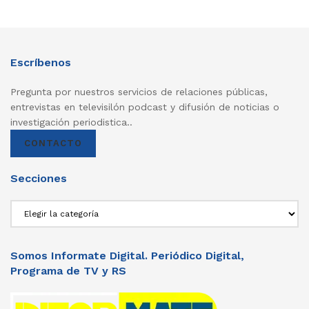
Escríbenos
Pregunta por nuestros servicios de relaciones públicas,
entrevistas en televisilón podcast y difusión de noticias o
investigación periodistica..
CONTACTO
Secciones
Secciones
Somos Informate Digital. Periódico Digital,
Programa de TV y RS