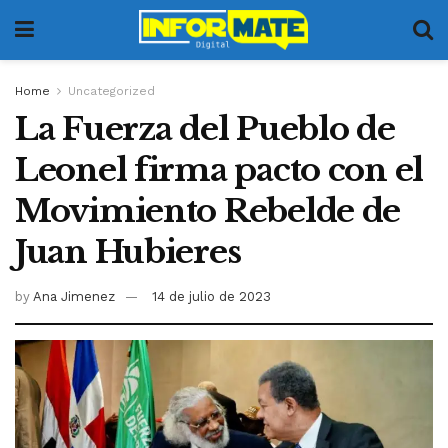
Home
Uncategorized
La Fuerza del Pueblo de
Leonel firma pacto con el
Movimiento Rebelde de
Juan Hubieres
by
Ana Jimenez
14 de julio de 2023