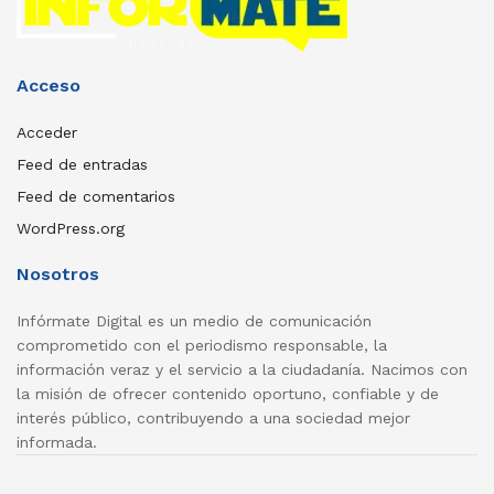
Acceso
Acceder
Feed de entradas
Feed de comentarios
WordPress.org
Nosotros
Infórmate Digital es un medio de comunicación
comprometido con el periodismo responsable, la
información veraz y el servicio a la ciudadanía. Nacimos con
la misión de ofrecer contenido oportuno, confiable y de
interés público, contribuyendo a una sociedad mejor
informada.