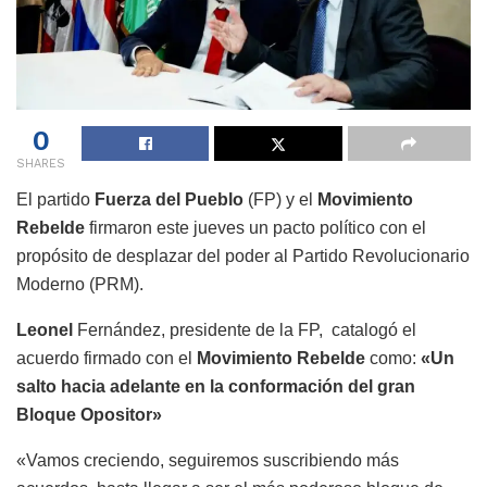
0
SHARES
El partido
Fuerza del Pueblo
(FP) y el
Movimiento
Rebelde
firmaron este jueves un pacto político con el
propósito de desplazar del poder al Partido Revolucionario
Moderno (PRM).
Leonel
Fernández, presidente de la FP, catalogó el
acuerdo firmado con el
Movimiento Rebelde
como:
«Un
salto hacia adelante en la conformación del gran
Bloque Opositor»
«Vamos creciendo, seguiremos suscribiendo más