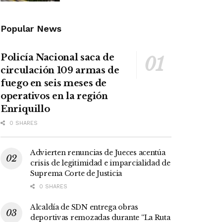
Popular News
Policía Nacional saca de
circulación 109 armas de
fuego en seis meses de
operativos en la región
Enriquillo
0 SHARES
Advierten renuncias de Jueces acentúa
crisis de legitimidad e imparcialidad de
Suprema Corte de Justicia
0 SHARES
Alcaldía de SDN entrega obras
deportivas remozadas durante “La Ruta