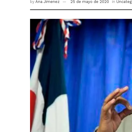
by
Ana Jimenez
25 de mayo de 2020
in
Uncateg