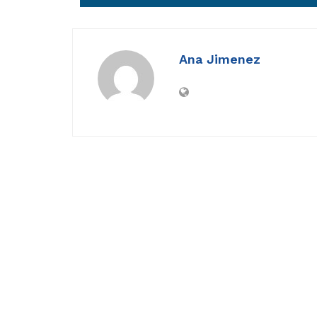
Ana Jimenez