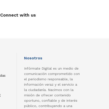
Connect with us
Nosotros
Infórmate Digital es un medio de
comunicación comprometido con
adas
el periodismo responsable, la
información veraz y el servicio a
la ciudadanía. Nacimos con la
g
misión de ofrecer contenido
oportuno, confiable y de interés
público, contribuyendo a una