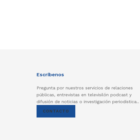
Escríbenos
Pregunta por nuestros servicios de relaciones
públicas, entrevistas en televisilón podcast y
difusión de noticias o investigación periodistica..
CONTACTO