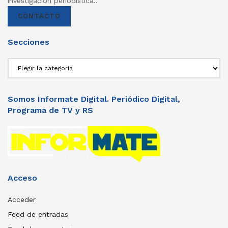
investigación periodistica..
CONTACTO
Secciones
Secciones
Somos Informate Digital. Periódico Digital,
Programa de TV y RS
Acceso
Acceder
Feed de entradas