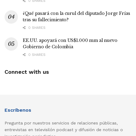
0 SHARES
¿Qué pasará con la curul del diputado Jorge Frías
tras su fallecimiento?
0 SHARES
EE.UU. apoyará con US$1.000 mm al nuevo
Gobierno de Colombia
0 SHARES
Connect with us
Escríbenos
Pregunta por nuestros servicios de relaciones públicas,
entrevistas en televisilón podcast y difusión de noticias o