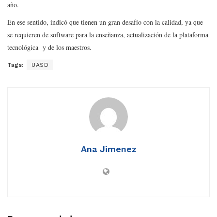
año.
En ese sentido, indicó que tienen un gran desafío con la calidad, ya que
se requieren de software para la enseñanza, actualización de la plataforma
tecnológica y de los maestros.
Tags:
UASD
Ana Jimenez