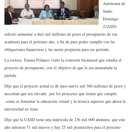
Autónoma de
Santo
Domingo
(UASD)
solicitó aumentar a diez mil millones de pesos el presupuesto de esa
academia para el próximo año, a fin de para poder cumplir con las
obligaciones financieras y las metas propuesta para ese período.
La rectora Emma Polanco visitó la comisión bicameral que estudia el
proyecto de presupuesto, con el objetivo de que le sea aumentada la
partida.
Dijo que el proyecto actual es de unos nueve mil 360 millones de pesos y
necesitan que sea elevado por los proyectos que tienen que cumplir
como es fomentar la educación virtual y la técnica superior que ahora la
universidad no tiene
Dijo que la UASD tiene una matrícula de 236 mil 600 alumnos, que este
año entraron 71 mil nuevos y hay 25 mil preinscritos para el próximo