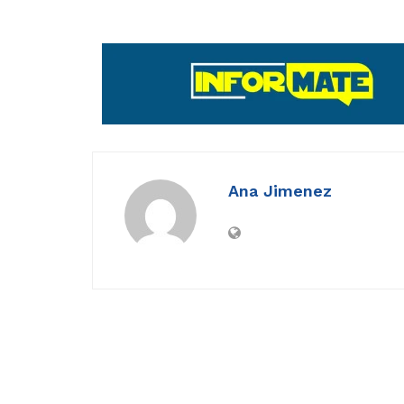
Ana Jimenez