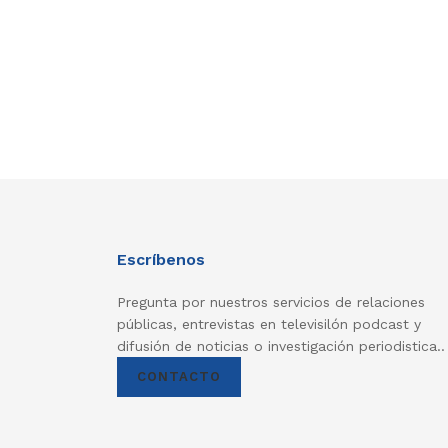
Escríbenos
Pregunta por nuestros servicios de relaciones
públicas, entrevistas en televisilón podcast y
difusión de noticias o investigación periodistica..
CONTACTO