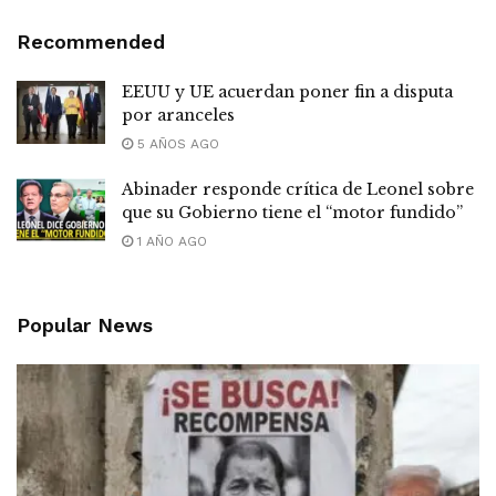
Recommended
EEUU y UE acuerdan poner fin a disputa
por aranceles
5 AÑOS AGO
Abinader responde crítica de Leonel sobre
que su Gobierno tiene el “motor fundido”
1 AÑO AGO
Popular News