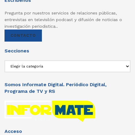
Escríbenos
Pregunta por nuestros servicios de relaciones públicas,
entrevistas en televisilón podcast y difusión de noticias o
investigación periodistica..
CONTACTO
Secciones
Secciones
Somos Informate Digital. Periódico Digital,
Programa de TV y RS
Acceso