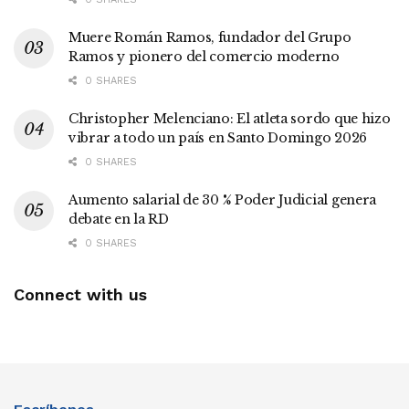
Muere Román Ramos, fundador del Grupo
Ramos y pionero del comercio moderno
0 SHARES
Christopher Melenciano: El atleta sordo que hizo
vibrar a todo un país en Santo Domingo 2026
0 SHARES
Aumento salarial de 30 % Poder Judicial genera
debate en la RD
0 SHARES
Connect with us