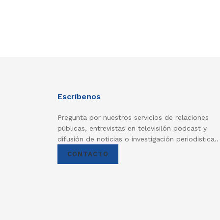
Escríbenos
Pregunta por nuestros servicios de relaciones
públicas, entrevistas en televisilón podcast y
difusión de noticias o investigación periodistica..
CONTACTO