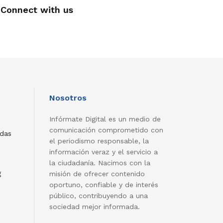
Connect with us
Nosotros
Infórmate Digital es un medio de
comunicación comprometido con
adas
el periodismo responsable, la
información veraz y el servicio a
la ciudadanía. Nacimos con la
g
misión de ofrecer contenido
oportuno, confiable y de interés
público, contribuyendo a una
sociedad mejor informada.