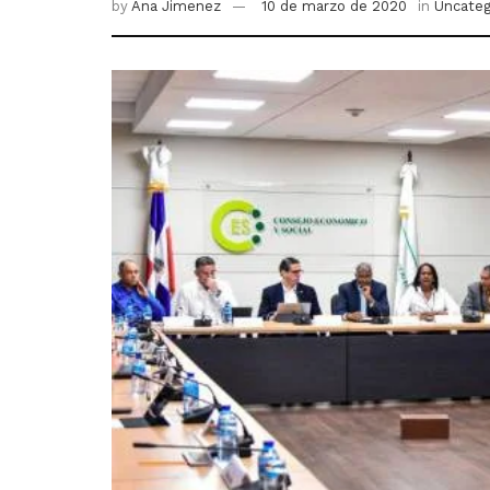
by
Ana Jimenez
10 de marzo de 2020
in
Uncateg