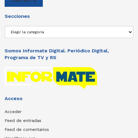
CONTACTO
Secciones
Secciones
Somos Informate Digital. Periódico Digital,
Programa de TV y RS
Acceso
Acceder
Feed de entradas
Feed de comentarios