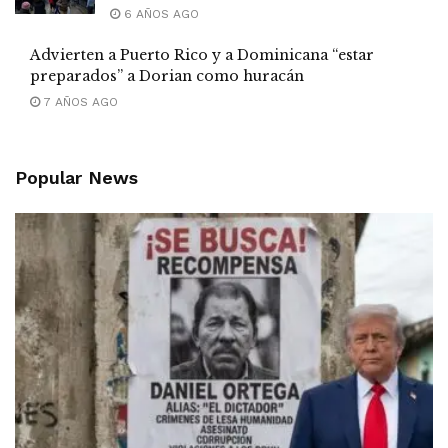
6 AÑOS AGO
Advierten a Puerto Rico y a Dominicana “estar
preparados” a Dorian como huracán
7 AÑOS AGO
Popular News