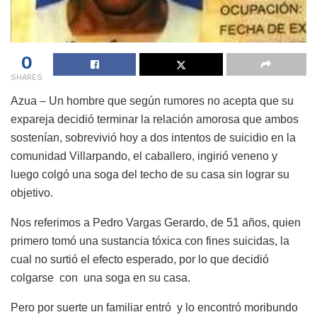
0
SHARES
Azua – Un hombre que según rumores no acepta que su
expareja decidió terminar la relación amorosa que ambos
sostenían, sobrevivió hoy a dos intentos de suicidio en la
comunidad Villarpando, el caballero, ingirió veneno y
luego colgó una soga del techo de su casa sin lograr su
objetivo.
Nos referimos a Pedro Vargas Gerardo, de 51 años, quien
primero tomó una sustancia tóxica con fines suicidas, la
cual no surtió el efecto esperado, por lo que decidió
colgarse con una soga en su casa.
Pero por suerte un familiar entró y lo encontró moribundo