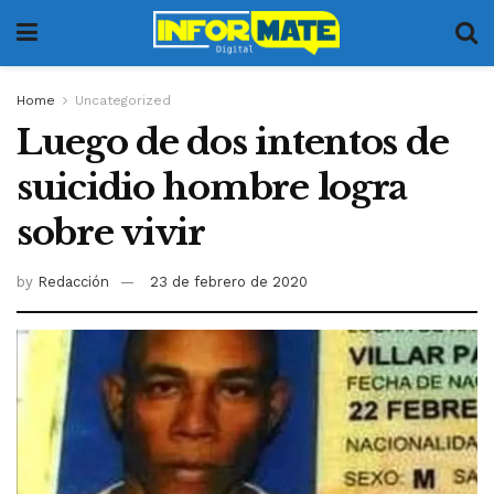
Home
Uncategorized
Luego de dos intentos de
suicidio hombre logra
sobre vivir
by
Redacción
23 de febrero de 2020