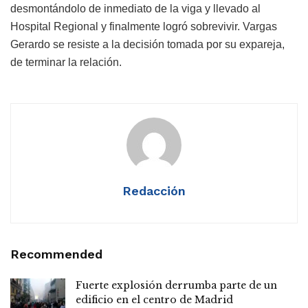
desmontándolo de inmediato de la viga y llevado al
Hospital Regional y finalmente logró sobrevivir. Vargas
Gerardo se resiste a la decisión tomada por su expareja,
de terminar la relación.
Redacción
Recommended
Fuerte explosión derrumba parte de un
edificio en el centro de Madrid