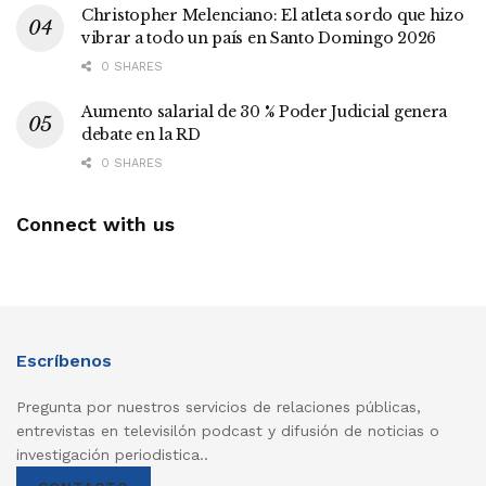
Christopher Melenciano: El atleta sordo que hizo
vibrar a todo un país en Santo Domingo 2026
0 SHARES
Aumento salarial de 30 % Poder Judicial genera
debate en la RD
0 SHARES
Connect with us
Escríbenos
Pregunta por nuestros servicios de relaciones públicas,
entrevistas en televisilón podcast y difusión de noticias o
investigación periodistica..