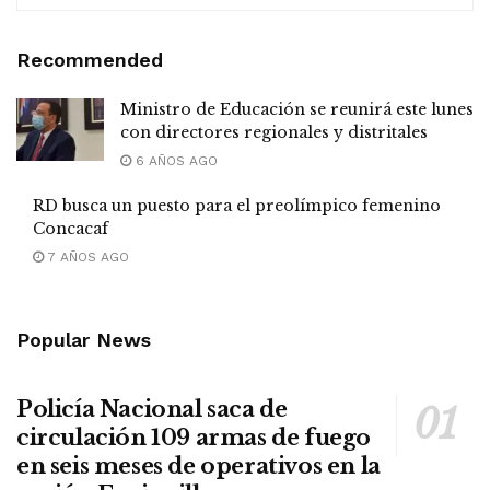
Recommended
Ministro de Educación se reunirá este lunes
con directores regionales y distritales
6 AÑOS AGO
RD busca un puesto para el preolímpico femenino
Concacaf
7 AÑOS AGO
Popular News
Policía Nacional saca de
circulación 109 armas de fuego
en seis meses de operativos en la