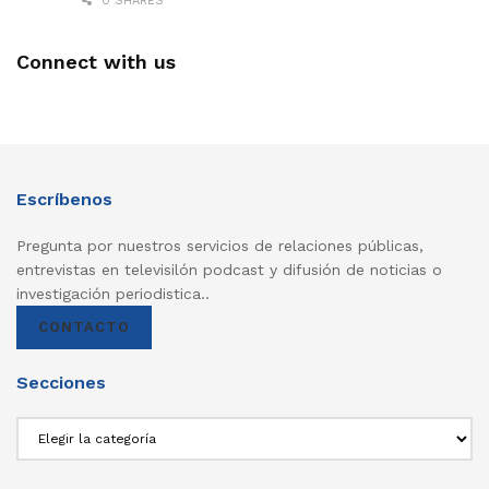
0 SHARES
Connect with us
Escríbenos
Pregunta por nuestros servicios de relaciones públicas,
entrevistas en televisilón podcast y difusión de noticias o
investigación periodistica..
CONTACTO
Secciones
Secciones