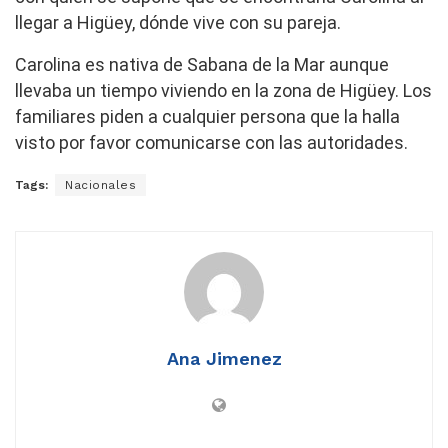
llegar a Higüey, dónde vive con su pareja.
Carolina es nativa de Sabana de la Mar aunque
llevaba un tiempo viviendo en la zona de Higüey. Los
familiares piden a cualquier persona que la halla
visto por favor comunicarse con las autoridades.
Tags:
Nacionales
Ana Jimenez