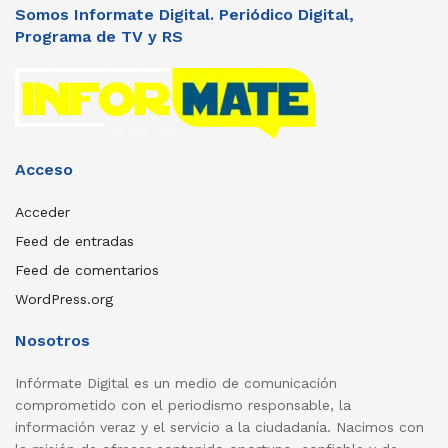
Somos Informate Digital. Periódico Digital,
Programa de TV y RS
Acceso
Acceder
Feed de entradas
Feed de comentarios
WordPress.org
Nosotros
Infórmate Digital es un medio de comunicación
comprometido con el periodismo responsable, la
información veraz y el servicio a la ciudadanía. Nacimos con