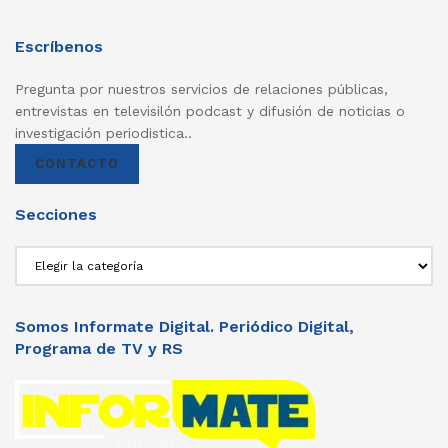
Escríbenos
Pregunta por nuestros servicios de relaciones públicas,
entrevistas en televisilón podcast y difusión de noticias o
investigación periodistica..
CONTACTO
Secciones
Secciones
Somos Informate Digital. Periódico Digital,
Programa de TV y RS