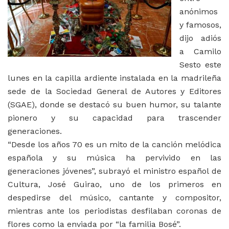
anónimos
y famosos,
dijo adiós
a Camilo
Sesto este
lunes en la capilla ardiente instalada en la madrileña
sede de la Sociedad General de Autores y Editores
(SGAE), donde se destacó su buen humor, su talante
pionero y su capacidad para trascender
generaciones.
“Desde los años 70 es un mito de la canción melódica
española y su música ha pervivido en las
generaciones jóvenes”, subrayó el ministro español de
Cultura, José Guirao,
uno de los primeros en
despedirse del músico, cantante y compositor,
mientras ante los periodistas desfilaban coronas de
flores como la enviada por “la familia Bosé”.