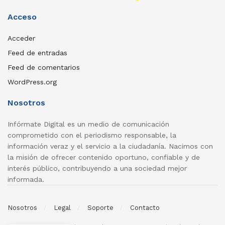
Acceso
Acceder
Feed de entradas
Feed de comentarios
WordPress.org
Nosotros
Infórmate Digital es un medio de comunicación
comprometido con el periodismo responsable, la
información veraz y el servicio a la ciudadanía. Nacimos con
la misión de ofrecer contenido oportuno, confiable y de
interés público, contribuyendo a una sociedad mejor
informada.
Nosotros
Legal
Soporte
Contacto