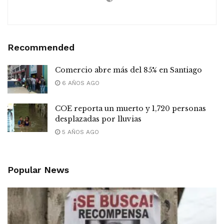
Recommended
Comercio abre más del 85% en Santiago
6 AÑOS AGO
COE reporta un muerto y 1,720 personas
desplazadas por lluvias
5 AÑOS AGO
Popular News