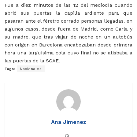
Fue a diez minutos de las 12 del mediodía cuando
abrió sus puertas la capilla ardiente para que
pasaran ante el féretro cerrado personas llegadas, en
algunos casos, desde fuera de Madrid, como Carla y
su madre, que tras viajar de noche en un autobús
con origen en Barcelona encabezaban desde primera
hora una larguísima cola cuyo final no se atisbaba a
las puertas de la SGAE.
Tags:
Nacionales
Ana Jimenez