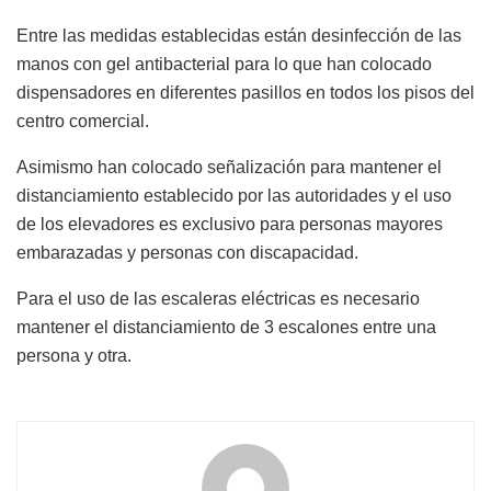
Entre las medidas establecidas están desinfección de las
manos con gel antibacterial para lo que han colocado
dispensadores en diferentes pasillos en todos los pisos del
centro comercial.
Asimismo han colocado señalización para mantener el
distanciamiento establecido por las autoridades y el uso
de los elevadores es exclusivo para personas mayores
embarazadas y personas con discapacidad.
Para el uso de las escaleras eléctricas es necesario
mantener el distanciamiento de 3 escalones entre una
persona y otra.