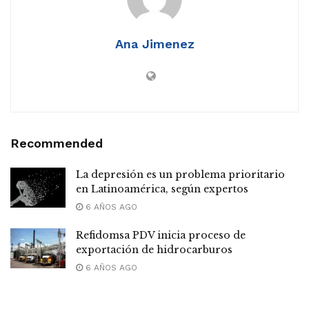
Ana Jimenez
Recommended
La depresión es un problema prioritario
en Latinoamérica, según expertos
6 AÑOS AGO
Refidomsa PDV inicia proceso de
exportación de hidrocarburos
6 AÑOS AGO