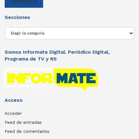
CONTACTO
Secciones
Secciones
Somos Informate Digital. Periódico Digital,
Programa de TV y RS
Acceso
Acceder
Feed de entradas
Feed de comentarios