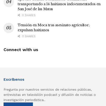
transportando a 14 haitianos indocumentados en
San José de las Matas
0 SHARES
Tensión en Moca tras asesinato agricultor;
expulsan haitianos
0 SHARES
Connect with us
Escríbenos
Pregunta por nuestros servicios de relaciones públicas,
entrevistas en televisilón podcast y difusión de noticias o
investigación periodistica..