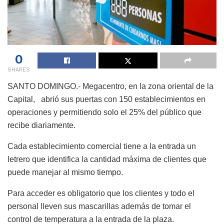
0
SHARES
SANTO DOMINGO.- Megacentro, en la zona oriental de la
Capital, abrió sus puertas con 150 establecimientos en
operaciones y permitiendo solo el 25% del público que
recibe diariamente.
Cada establecimiento comercial tiene a la entrada un
letrero que identifica la cantidad máxima de clientes que
puede manejar al mismo tiempo.
Para acceder es obligatorio que los clientes y todo el
personal lleven sus mascarillas además de tomar el
control de temperatura a la entrada de la plaza.