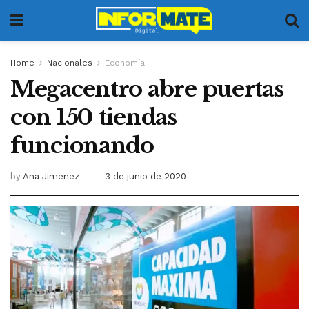
Home
Nacionales
Economía
Megacentro abre puertas
con 150 tiendas
funcionando
by
Ana Jimenez
3 de junio de 2020