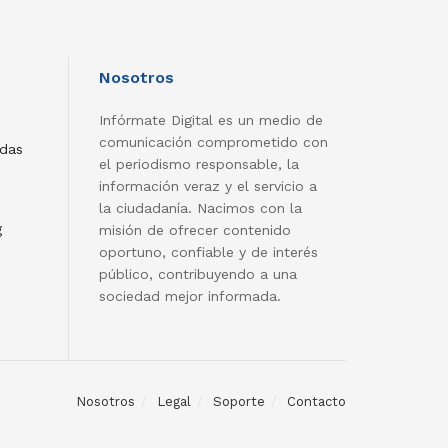
Nosotros
Infórmate Digital es un medio de
comunicación comprometido con
adas
el periodismo responsable, la
información veraz y el servicio a
la ciudadanía. Nacimos con la
g
misión de ofrecer contenido
oportuno, confiable y de interés
público, contribuyendo a una
sociedad mejor informada.
Nosotros
Legal
Soporte
Contacto