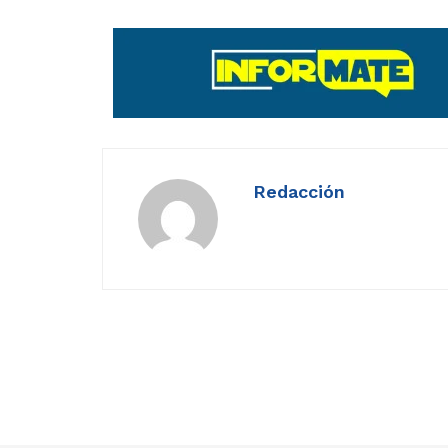
Redacción