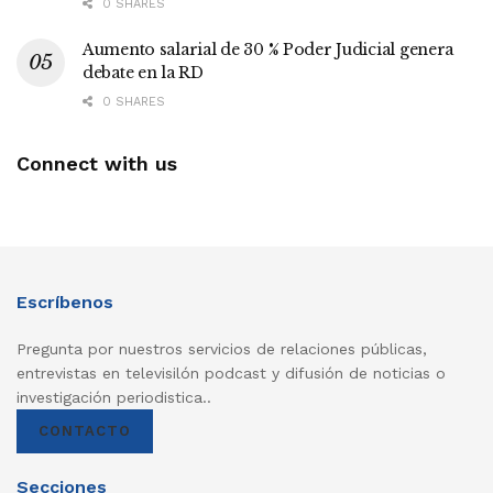
0 SHARES
Aumento salarial de 30 % Poder Judicial genera
debate en la RD
0 SHARES
Connect with us
Escríbenos
Pregunta por nuestros servicios de relaciones públicas,
entrevistas en televisilón podcast y difusión de noticias o
investigación periodistica..
CONTACTO
Secciones