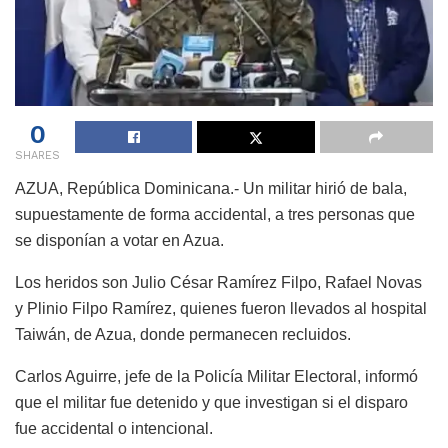
0
SHARES
AZUA, República Dominicana.- Un militar hirió de bala,
supuestamente de forma accidental, a tres personas que
se disponían a votar en Azua.
Los heridos son Julio César Ramírez Filpo, Rafael Novas
y Plinio Filpo Ramírez, quienes fueron llevados al hospital
Taiwán, de Azua, donde permanecen recluidos.
Carlos Aguirre, jefe de la Policía Militar Electoral, informó
que el militar fue detenido y que investigan si el disparo
fue accidental o intencional.