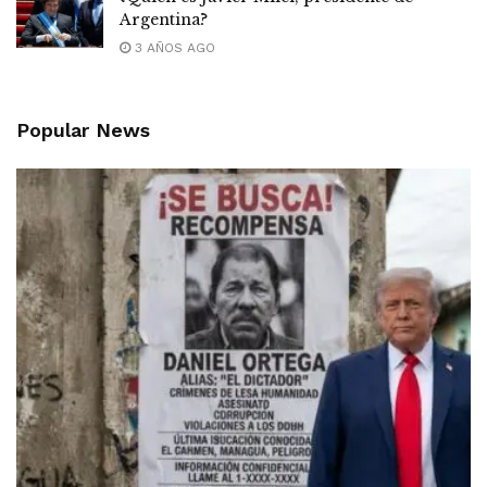
Argentina?
3 AÑOS AGO
Popular News