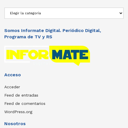
Secciones
Somos Informate Digital. Periódico Digital,
Programa de TV y RS
Acceso
Acceder
Feed de entradas
Feed de comentarios
WordPress.org
Nosotros