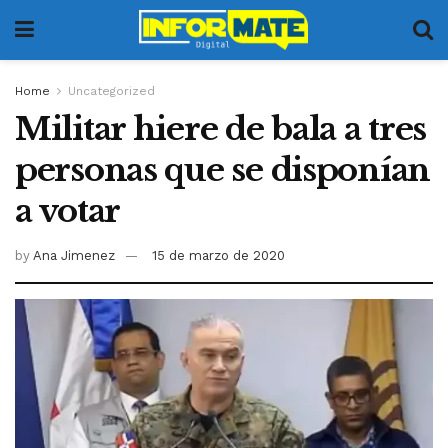
Home
Uncategorized
Militar hiere de bala a tres
personas que se disponían
a votar
by
Ana Jimenez
15 de marzo de 2020