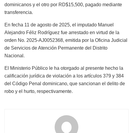
dominicanos y el otro por RD$15,500, pagado mediante
transferencia.
En fecha 11 de agosto de 2025, el imputado Manuel
Alejandro Féliz Rodríguez fue arrestado en virtud de la
orden No. 2025-AJ0052368, emitida por la Oficina Judicial
de Servicios de Atención Permanente del Distrito
Nacional.
El Ministerio Público le ha otorgado al presente hecho la
calificación jurídica de violación a los artículos 379 y 384
del Código Penal dominicano, que sancionan el delito de
robo y el hurto, respectivamente.