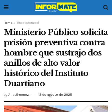
Home
Uncategorized
Ministerio Público solicita
prisión preventiva contra
hombre que sustrajo dos
anillos de alto valor
histórico del Instituto
Duartiano
by
Ana Jimenez
13 de agosto de 2025