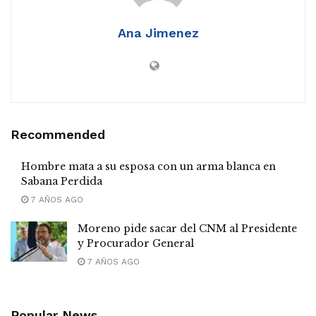
Ana Jimenez
Recommended
Hombre mata a su esposa con un arma blanca en
Sabana Perdida
7 AÑOS AGO
Moreno pide sacar del CNM al Presidente
y Procurador General
7 AÑOS AGO
Popular News