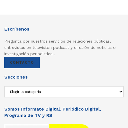
Escríbenos
Pregunta por nuestros servicios de relaciones públicas,
entrevistas en televisilón podcast y difusión de noticias o
investigación periodistica..
CONTACTO
Secciones
Secciones
Somos Informate Digital. Periódico Digital,
Programa de TV y RS