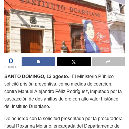
0
SHARES
SANTO DOMINGO, 13 agosto.-
El Ministerio Público
solicitó prisión preventiva, como medida de coerción,
contra Manuel Alejandro Féliz Rodríguez, imputado por la
sustracción de dos anillos de oro con alto valor histórico
del Instituto Duartiano.
De acuerdo con la solicitud presentada por la procuradora
fiscal Roxanna Molano, encargada del Departamento de