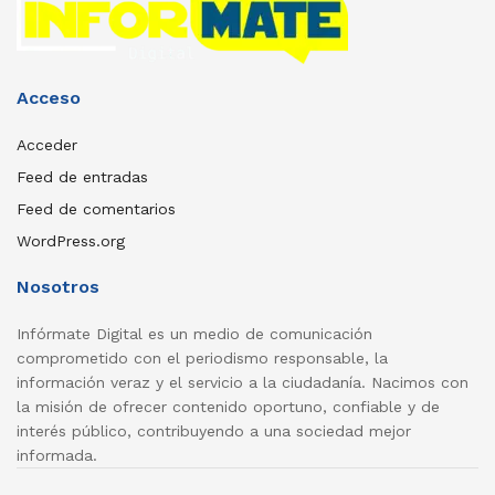
Acceso
Acceder
Feed de entradas
Feed de comentarios
WordPress.org
Nosotros
Infórmate Digital es un medio de comunicación
comprometido con el periodismo responsable, la
información veraz y el servicio a la ciudadanía. Nacimos con
la misión de ofrecer contenido oportuno, confiable y de
interés público, contribuyendo a una sociedad mejor
informada.