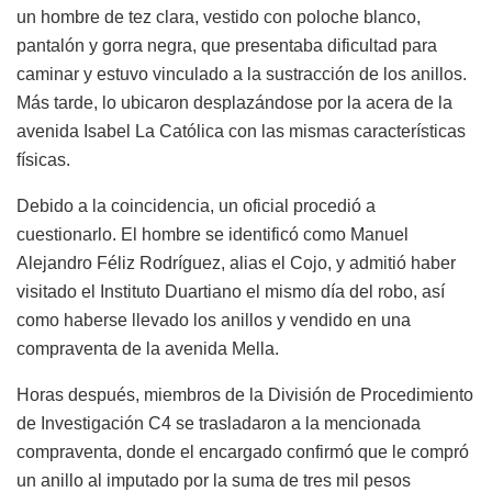
un hombre de tez clara, vestido con poloche blanco,
pantalón y gorra negra, que presentaba dificultad para
caminar y estuvo vinculado a la sustracción de los anillos.
Más tarde, lo ubicaron desplazándose por la acera de la
avenida Isabel La Católica con las mismas características
físicas.
Debido a la coincidencia, un oficial procedió a
cuestionarlo. El hombre se identificó como Manuel
Alejandro Féliz Rodríguez, alias el Cojo, y admitió haber
visitado el Instituto Duartiano el mismo día del robo, así
como haberse llevado los anillos y vendido en una
compraventa de la avenida Mella.
Horas después, miembros de la División de Procedimiento
de Investigación C4 se trasladaron a la mencionada
compraventa, donde el encargado confirmó que le compró
un anillo al imputado por la suma de tres mil pesos