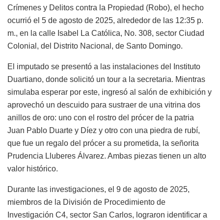
Crímenes y Delitos contra la Propiedad (Robo), el hecho
ocurrió el 5 de agosto de 2025, alrededor de las 12:35 p.
m., en la calle Isabel La Católica, No. 308, sector Ciudad
Colonial, del Distrito Nacional, de Santo Domingo.
El imputado se presentó a las instalaciones del Instituto
Duartiano, donde solicitó un tour a la secretaria. Mientras
simulaba esperar por este, ingresó al salón de exhibición y
aprovechó un descuido para sustraer de una vitrina dos
anillos de oro: uno con el rostro del prócer de la patria
Juan Pablo Duarte y Díez y otro con una piedra de rubí,
que fue un regalo del prócer a su prometida, la señorita
Prudencia Lluberes Álvarez. Ambas piezas tienen un alto
valor histórico.
Durante las investigaciones, el 9 de agosto de 2025,
miembros de la División de Procedimiento de
Investigación C4, sector San Carlos, lograron identificar a