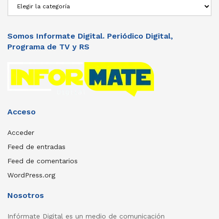
Secciones
Somos Informate Digital. Periódico Digital,
Programa de TV y RS
Acceso
Acceder
Feed de entradas
Feed de comentarios
WordPress.org
Nosotros
Infórmate Digital es un medio de comunicación