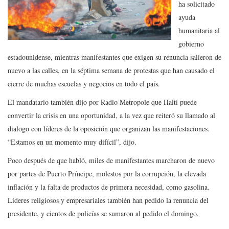
ha solicitado
ayuda
humanitaria al
gobierno
estadounidense, mientras manifestantes que exigen su renuncia salieron de
nuevo a las calles, en la séptima semana de protestas que han causado el
cierre de muchas escuelas y negocios en todo el país.
El mandatario también dijo por Radio Metropole que Haití puede
convertir la crisis en una oportunidad, a la vez que reiteró su llamado al
dialogo con líderes de la oposición que organizan las manifestaciones.
“Estamos en un momento muy difícil”, dijo.
Poco después de que habló, miles de manifestantes marcharon de nuevo
por partes de Puerto Príncipe, molestos por la corrupción, la elevada
inflación y la falta de productos de primera necesidad, como gasolina.
Líderes religiosos y empresariales también han pedido la renuncia del
presidente, y cientos de policías se sumaron al pedido el domingo.