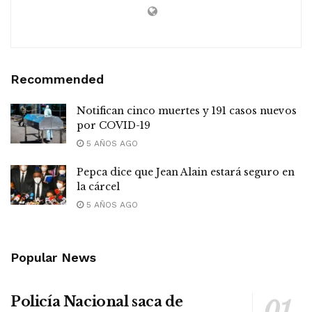
Recommended
Notifican cinco muertes y 191 casos nuevos
por COVID-19
5 AÑOS AGO
Pepca dice que Jean Alain estará seguro en
la cárcel
5 AÑOS AGO
Popular News
Policía Nacional saca de