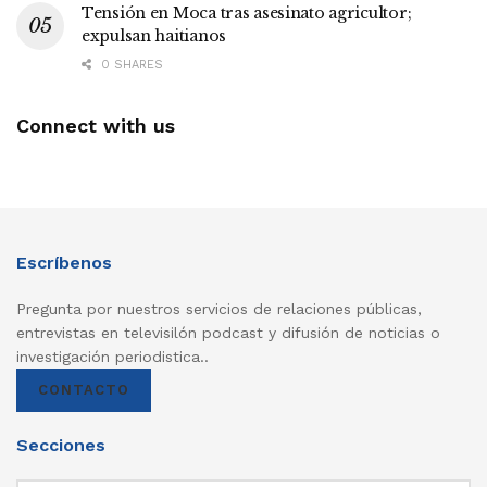
Tensión en Moca tras asesinato agricultor;
expulsan haitianos
0 SHARES
Connect with us
Escríbenos
Pregunta por nuestros servicios de relaciones públicas,
entrevistas en televisilón podcast y difusión de noticias o
investigación periodistica..
CONTACTO
Secciones