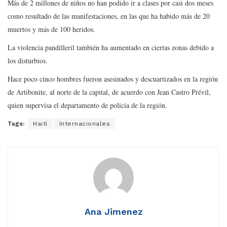
Más de 2 millones de niños no han podido ir a clases por casi dos meses
como resultado de las manifestaciones, en las que ha habido más de 20
muertos y más de 100 heridos.
La violencia pandilleril también ha aumentado en ciertas zonas debido a
los disturbios.
Hace poco cinco hombres fueron asesinados y descuartizados en la región
de Artibonite, al norte de la capital, de acuerdo con Jean Castro Prévil,
quien supervisa el departamento de policía de la región.
Tags:
Haití
Internacionales
Ana Jimenez