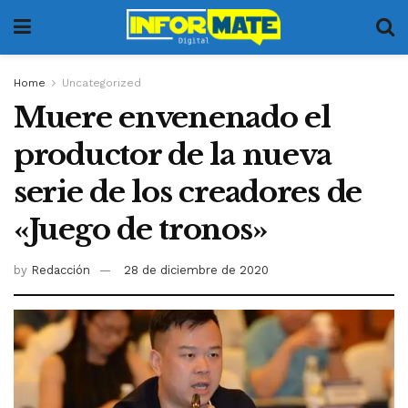
Home
Uncategorized
Muere envenenado el
productor de la nueva
serie de los creadores de
«Juego de tronos»
by
Redacción
28 de diciembre de 2020