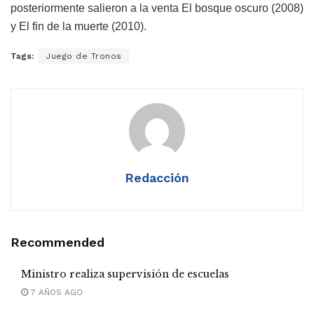
posteriormente salieron a la venta El bosque oscuro (2008)
y El fin de la muerte (2010).
Tags:
Juego de Tronos
Redacción
Recommended
Ministro realiza supervisión de escuelas
7 AÑOS AGO