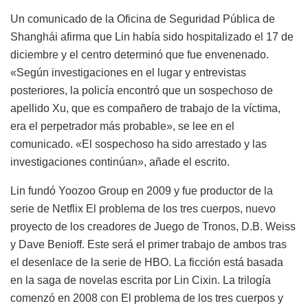
Un comunicado de la Oficina de Seguridad Pública de
Shanghái afirma que Lin había sido hospitalizado el 17 de
diciembre y el centro determinó que fue envenenado.
«Según investigaciones en el lugar y entrevistas
posteriores, la policía encontró que un sospechoso de
apellido Xu, que es compañero de trabajo de la víctima,
era el perpetrador más probable», se lee en el
comunicado. «El sospechoso ha sido arrestado y las
investigaciones continúan», añade el escrito.
Lin fundó Yoozoo Group en 2009 y fue productor de la
serie de Netflix El problema de los tres cuerpos, nuevo
proyecto de los creadores de Juego de Tronos, D.B. Weiss
y Dave Benioff. Este será el primer trabajo de ambos tras
el desenlace de la serie de HBO. La ficción está basada
en la saga de novelas escrita por Lin Cixin. La trilogía
comenzó en 2008 con El problema de los tres cuerpos y