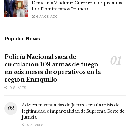
Dedican a Vladimir Guerrero los premios
Los Dominicanos Primero
6 AÑOS AGO
Popular News
Policía Nacional saca de
circulación 109 armas de fuego
en seis meses de operativos en la
región Enriquillo
0 SHARES
Advierten renuncias de Jueces acentúa crisis de
legitimidad e imparcialidad de Suprema Corte de
Justicia
0 SHARES