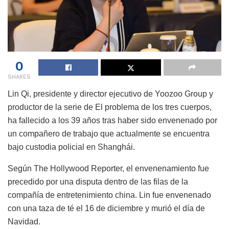
0
SHARES
Lin Qi, presidente y director ejecutivo de Yoozoo Group y
productor de la serie de El problema de los tres cuerpos,
ha fallecido a los 39 años tras haber sido envenenado por
un compañero de trabajo que actualmente se encuentra
bajo custodia policial en Shanghái.
Según The Hollywood Reporter, el envenenamiento fue
precedido por una disputa dentro de las filas de la
compañía de entretenimiento china. Lin fue envenenado
con una taza de té el 16 de diciembre y murió el día de
Navidad.