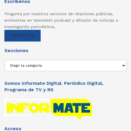
Escríbenos
Pregunta por nuestros servicios de relaciones públicas,
entrevistas en televisilón podcast y difusión de noticias o
investigación periodistica..
CONTACTO
Secciones
Secciones
Somos Informate Digital. Periódico Digital,
Programa de TV y RS
Acceso