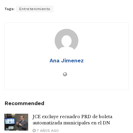
Tags:
Entretenimiento
Ana Jimenez
Recommended
JCE excluye recuadro PRD de boleta
automatizada municipales en el DN
7 AÑOS AGO