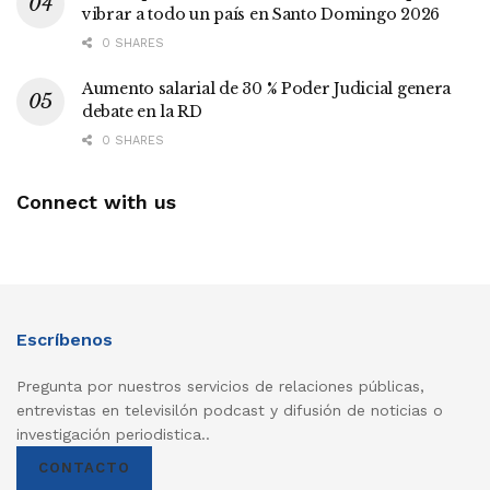
vibrar a todo un país en Santo Domingo 2026
0 SHARES
Aumento salarial de 30 % Poder Judicial genera
debate en la RD
0 SHARES
Connect with us
Escríbenos
Pregunta por nuestros servicios de relaciones públicas,
entrevistas en televisilón podcast y difusión de noticias o
investigación periodistica..
CONTACTO