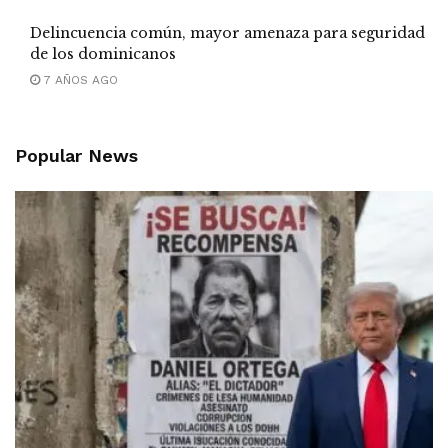
Delincuencia común, mayor amenaza para seguridad
de los dominicanos
7 AÑOS AGO
Popular News