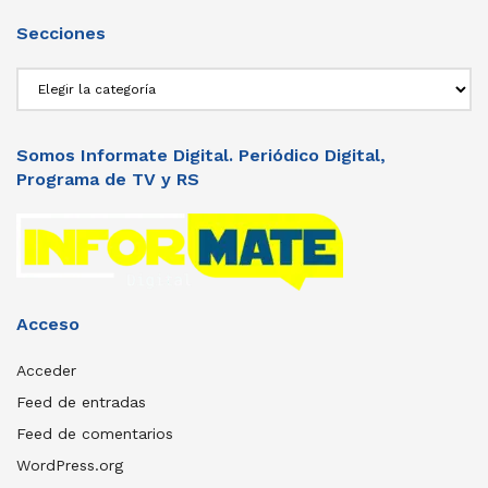
Secciones
Secciones
Somos Informate Digital. Periódico Digital,
Programa de TV y RS
Acceso
Acceder
Feed de entradas
Feed de comentarios
WordPress.org