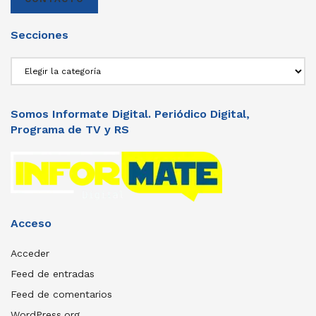
Secciones
Secciones
Somos Informate Digital. Periódico Digital,
Programa de TV y RS
Acceso
Acceder
Feed de entradas
Feed de comentarios
WordPress.org