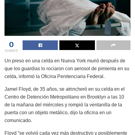
0
SHARES
Un preso en una celda en Nueva York murió después de
que los guardias lo rociaron con aerosol de pimienta en su
celda, informó la Oficina Penitenciaria Federal.
Jamel Floyd, de 35 años, se atrincheró en su celda en el
Centro de Detención Metropolitano en Brooklyn a las 10
de la mañana del miércoles y rompió la ventanilla de la
puerta con un objeto metálico, dijo la oficina en un
comunicado.
Floyd “se volvió cada vez más destructivo y posiblemente