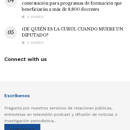
contratación para programas de formación que
beneficiarán a más de 8,800 docentes
0 SHARES
¿DE QUIÉN ES LA CURUL CUANDO MUERE UN
DIPUTADO?
0 SHARES
Connect with us
Escríbenos
Pregunta por nuestros servicios de relaciones públicas,
entrevistas en televisilón podcast y difusión de noticias o
investigación periodistica..
CONTACTO