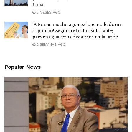
Luna
5 MESES AGO
¡A tomar mucho agua pa’ que no le de un
soponcio! Seguirá el calor sofocante;
prevén aguaceros dispersos en la tarde
2 SEMANAS AGO
Popular News