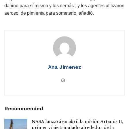
dañino para sí mismo y los demás”, y los agentes utilizaron
aerosol de pimienta para someterlo, añadió.
Ana Jimenez
Recommended
NASA lanzará en abril la misión Artemis II,
primer viaje tripulado alrededor de la