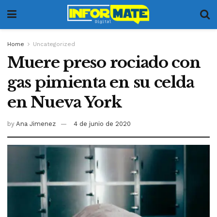
Home
Uncategorized
Muere preso rociado con
gas pimienta en su celda
en Nueva York
by
Ana Jimenez
4 de junio de 2020