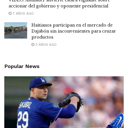
accionar del gobierno y oponente presidencial
7 AÑOS AGO
Haitianos participan en el mercado de
Dajabón sin inconvenientes para cruzar
productos
3 AÑOS AGO
Popular News