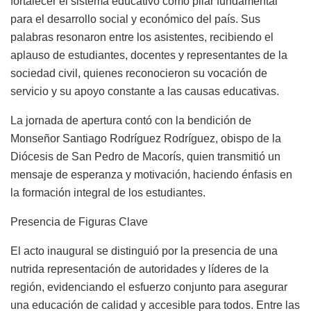
fortalecer el sistema educativo como pilar fundamental
para el desarrollo social y económico del país. Sus
palabras resonaron entre los asistentes, recibiendo el
aplauso de estudiantes, docentes y representantes de la
sociedad civil, quienes reconocieron su vocación de
servicio y su apoyo constante a las causas educativas.
La jornada de apertura contó con la bendición de
Monseñor Santiago Rodríguez Rodríguez, obispo de la
Diócesis de San Pedro de Macorís, quien transmitió un
mensaje de esperanza y motivación, haciendo énfasis en
la formación integral de los estudiantes.
Presencia de Figuras Clave
El acto inaugural se distinguió por la presencia de una
nutrida representación de autoridades y líderes de la
región, evidenciando el esfuerzo conjunto para asegurar
una educación de calidad y accesible para todos. Entre las