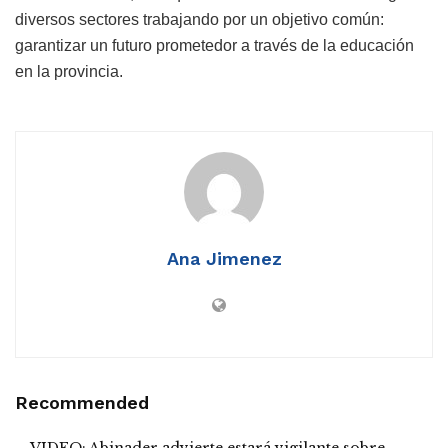
diversos sectores trabajando por un objetivo común:
garantizar un futuro prometedor a través de la educación
en la provincia.
Ana Jimenez
Recommended
VIDEO: Abinader advierte estará vigilante sobre