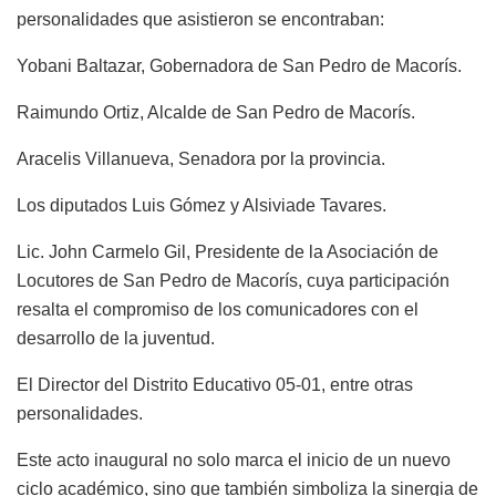
personalidades que asistieron se encontraban:
Yobani Baltazar, Gobernadora de San Pedro de Macorís.
Raimundo Ortiz, Alcalde de San Pedro de Macorís.
Aracelis Villanueva, Senadora por la provincia.
Los diputados Luis Gómez y Alsiviade Tavares.
Lic. John Carmelo Gil, Presidente de la Asociación de
Locutores de San Pedro de Macorís, cuya participación
resalta el compromiso de los comunicadores con el
desarrollo de la juventud.
El Director del Distrito Educativo 05-01, entre otras
personalidades.
Este acto inaugural no solo marca el inicio de un nuevo
ciclo académico, sino que también simboliza la sinergia de