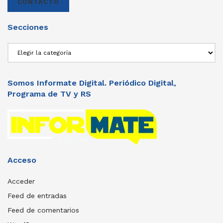
CONTACTO
Secciones
Secciones
Somos Informate Digital. Periódico Digital,
Programa de TV y RS
Acceso
Acceder
Feed de entradas
Feed de comentarios