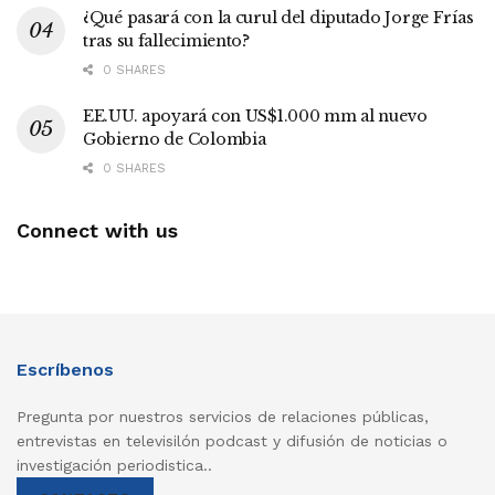
¿Qué pasará con la curul del diputado Jorge Frías
tras su fallecimiento?
0 SHARES
EE.UU. apoyará con US$1.000 mm al nuevo
Gobierno de Colombia
0 SHARES
Connect with us
Escríbenos
Pregunta por nuestros servicios de relaciones públicas,
entrevistas en televisilón podcast y difusión de noticias o
investigación periodistica..