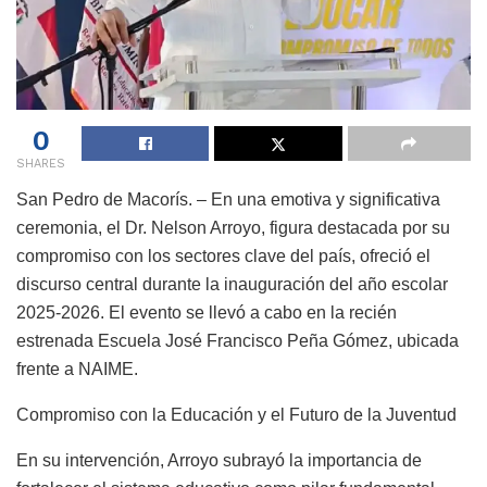
0
SHARES
San Pedro de Macorís. – En una emotiva y significativa
ceremonia, el Dr. Nelson Arroyo, figura destacada por su
compromiso con los sectores clave del país, ofreció el
discurso central durante la inauguración del año escolar
2025-2026. El evento se llevó a cabo en la recién
estrenada Escuela José Francisco Peña Gómez, ubicada
frente a NAIME.
Compromiso con la Educación y el Futuro de la Juventud
En su intervención, Arroyo subrayó la importancia de