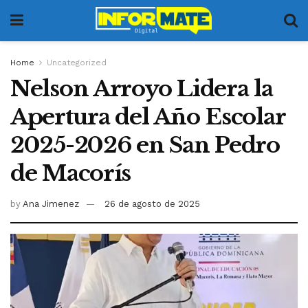
Home
Uncategorized
Nelson Arroyo Lidera la
Apertura del Año Escolar
2025-2026 en San Pedro
de Macorís
by
Ana Jimenez
26 de agosto de 2025