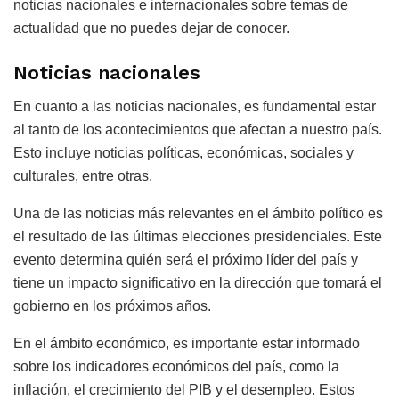
noticias nacionales e internacionales sobre temas de
actualidad que no puedes dejar de conocer.
Noticias nacionales
En cuanto a las noticias nacionales, es fundamental estar
al tanto de los acontecimientos que afectan a nuestro país.
Esto incluye noticias políticas, económicas, sociales y
culturales, entre otras.
Una de las noticias más relevantes en el ámbito político es
el resultado de las últimas elecciones presidenciales. Este
evento determina quién será el próximo líder del país y
tiene un impacto significativo en la dirección que tomará el
gobierno en los próximos años.
En el ámbito económico, es importante estar informado
sobre los indicadores económicos del país, como la
inflación, el crecimiento del PIB y el desempleo. Estos