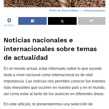
Photo by
Rosa Rafael
on
Desempaquetar
0
SHARES
Noticias nacionales e
internacionales sobre temas
de actualidad
En el mundo actual, estar informado sobre lo que sucede
tanto a nivel nacional como internacional es de vital
importancia. Las noticias nos permiten conocer los eventos
más relevantes que ocurren en nuestro país y en el mundo,
así como estar al tanto de los avances en diferentes áreas.
En este artículo, te presentaremos una selección de