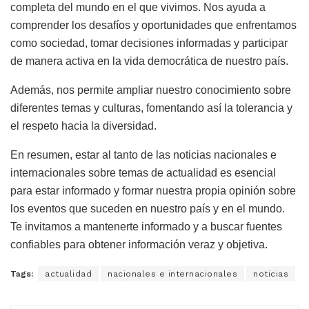
completa del mundo en el que vivimos. Nos ayuda a
comprender los desafíos y oportunidades que enfrentamos
como sociedad, tomar decisiones informadas y participar
de manera activa en la vida democrática de nuestro país.
Además, nos permite ampliar nuestro conocimiento sobre
diferentes temas y culturas, fomentando así la tolerancia y
el respeto hacia la diversidad.
En resumen, estar al tanto de las noticias nacionales e
internacionales sobre temas de actualidad es esencial
para estar informado y formar nuestra propia opinión sobre
los eventos que suceden en nuestro país y en el mundo.
Te invitamos a mantenerte informado y a buscar fuentes
confiables para obtener información veraz y objetiva.
Tags:
actualidad
nacionales e internacionales
noticias