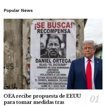
Popular News
OEA recibe propuesta de EEUU
para tomar medidas tras