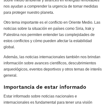
sobre medio ambiente y avances en energías renovables
nos ayudan a comprender la urgencia de tomar medidas
para proteger nuestro planeta.
Otro tema importante es el conflicto en Oriente Medio. Las
noticias sobre la situación en países como Siria, Irak y
Palestina nos permiten entender las complejidades de
estos conflictos y cómo pueden afectar la estabilidad
global.
Además, las noticias internacionales también nos brindan
información sobre avances científicos, descubrimientos
arqueológicos, eventos deportivos y otros temas de interés
general.
Importancia de estar informado
Estar informado sobre noticias nacionales e
internacionales es fundamental para tener una visión