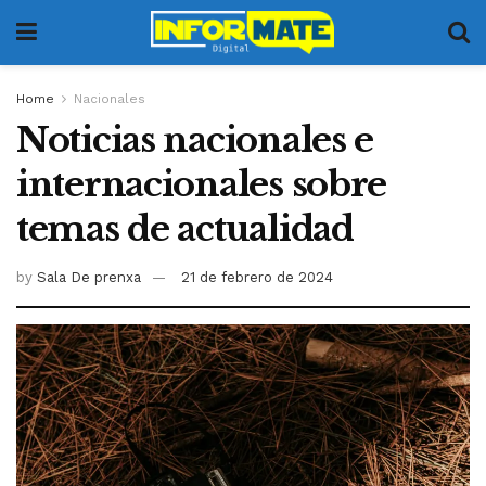
Home
Nacionales
Noticias nacionales e
internacionales sobre
temas de actualidad
by
Sala De prenxa
21 de febrero de 2024