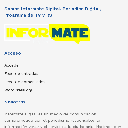
Somos Informate Digital. Periódico Digital,
Programa de TV y RS
Acceso
Acceder
Feed de entradas
Feed de comentarios
WordPress.org
Nosotros
Infórmate Digital es un medio de comunicación
comprometido con el periodismo responsable, la
información veraz y el servicio a la ciudadanía. Nacimos con