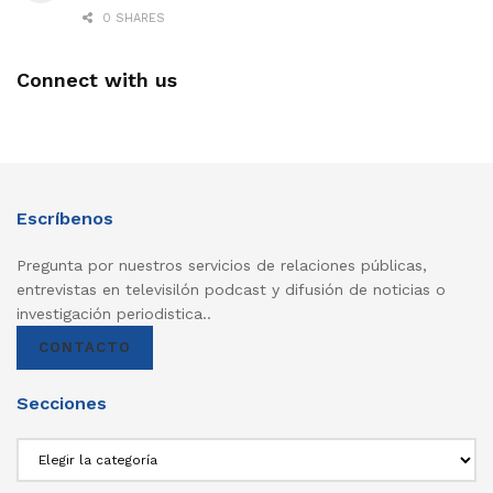
0 SHARES
Connect with us
Escríbenos
Pregunta por nuestros servicios de relaciones públicas,
entrevistas en televisilón podcast y difusión de noticias o
investigación periodistica..
CONTACTO
Secciones
Secciones