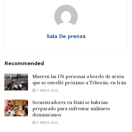
Sala De prenxa
Recommended
Mueren las 176 personas a bordo de avión
que se estrelló próximo a Teherán, en Irán
7 AÑOS AGO
Secuestradores en Haití se habrían
preparado para enfrentar militares
dominicanos
5 AÑOS AGO