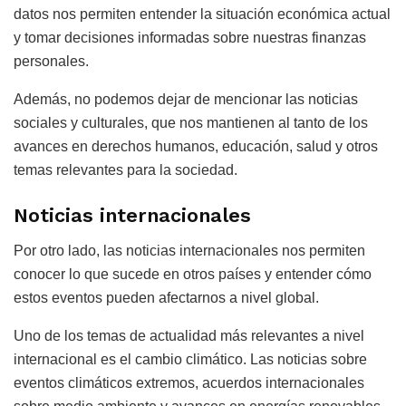
datos nos permiten entender la situación económica actual
y tomar decisiones informadas sobre nuestras finanzas
personales.
Además, no podemos dejar de mencionar las noticias
sociales y culturales, que nos mantienen al tanto de los
avances en derechos humanos, educación, salud y otros
temas relevantes para la sociedad.
Noticias internacionales
Por otro lado, las noticias internacionales nos permiten
conocer lo que sucede en otros países y entender cómo
estos eventos pueden afectarnos a nivel global.
Uno de los temas de actualidad más relevantes a nivel
internacional es el cambio climático. Las noticias sobre
eventos climáticos extremos, acuerdos internacionales