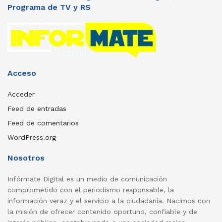
Programa de TV y RS
Acceso
Acceder
Feed de entradas
Feed de comentarios
WordPress.org
Nosotros
Infórmate Digital es un medio de comunicación
comprometido con el periodismo responsable, la
información veraz y el servicio a la ciudadanía. Nacimos con
la misión de ofrecer contenido oportuno, confiable y de