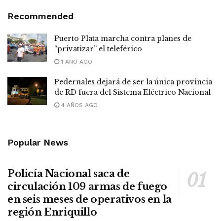
Recommended
Puerto Plata marcha contra planes de
“privatizar” el teleférico
1 AÑO AGO
Pedernales dejará de ser la única provincia
de RD fuera del Sistema Eléctrico Nacional
4 AÑOS AGO
Popular News
Policía Nacional saca de
circulación 109 armas de fuego
en seis meses de operativos en la
región Enriquillo