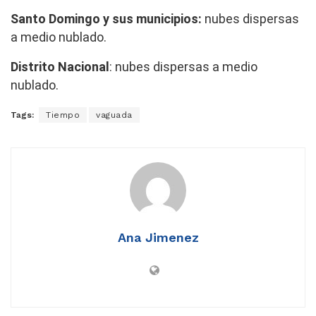
Santo Domingo y sus municipios:
nubes dispersas
a medio nublado.
Distrito Nacional
: nubes dispersas a medio
nublado.
Tags:
Tiempo
vaguada
Ana Jimenez