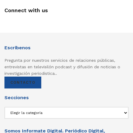
Connect with us
Escríbenos
Pregunta por nuestros servicios de relaciones públicas,
entrevistas en televisilón podcast y difusión de noticias o
investigación periodistica..
CONTACTO
Secciones
Secciones
Somos Informate Digital. Periódico Digital,