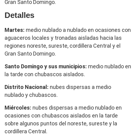
Gran Santo Domingo.
Detalles
Martes:
medio nublado a nublado en ocasiones con
aguaceros locales y tronadas aisladas hacia las
regiones noreste, sureste, cordillera Central y el
Gran Santo Domingo.
Santo Domingo y sus municipios:
medio nublado en
la tarde con chubascos aislados.
Distrito Nacional:
nubes dispersas a medio
nublado y chubascos.
Miércoles:
nubes dispersas a medio nublado en
ocasiones con chubascos aislados en la tarde
sobre algunos puntos del noreste, sureste y la
cordillera Central.