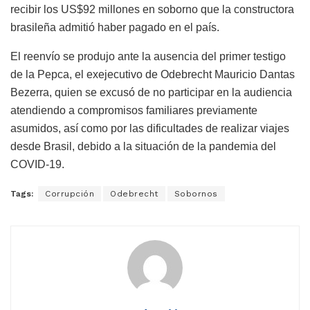
recibir los US$92 millones en soborno que la constructora
brasileña admitió haber pagado en el país.
El reenvío se produjo ante la ausencia del primer testigo
de la Pepca, el exejecutivo de Odebrecht Mauricio Dantas
Bezerra, quien se excusó de no participar en la audiencia
atendiendo a compromisos familiares previamente
asumidos, así como por las dificultades de realizar viajes
desde Brasil, debido a la situación de la pandemia del
COVID-19.
Tags:
Corrupción
Odebrecht
Sobornos