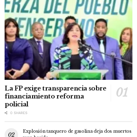
La FP exige transparencia sobre
financiamiento reforma
policial
0 SHARES
Explosión tanquero de gasolina deja dos muertos