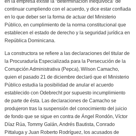
en la empresa existe la “determinación inequívoca” de
continuar cumpliendo con el acuerdo, y dice estar confiada
en lo que deber ser la forma de actuar del Ministerio
Público, en cumplimiento de la norma constitucional que
establecen el estado de derecho y la seguridad jurídica en
República Dominicana.
La constructora se refiere a las declaraciones del titular de
la Procuraduría Especializada para la Persecución de la
Corrupción Administrativa (Pepca), Wilson Camacho,
quien el pasado 21 de diciembre declaró que el Ministerio
Público estudia la posibilidad de anular el acuerdo
establecido con Odebrecht por supuesto incumplimiento
de parte de ésta. Las declaraciones de Camacho se
produjeron tras la suspensión del conocimiento del juicio
de fondo que se sigue en contra de Ángel Rondón, Víctor
Díaz Rúa, Tommy Galán, Andrés Bautista, Conrado
Pittaluga y Juan Roberto Rodríguez, los acusados de