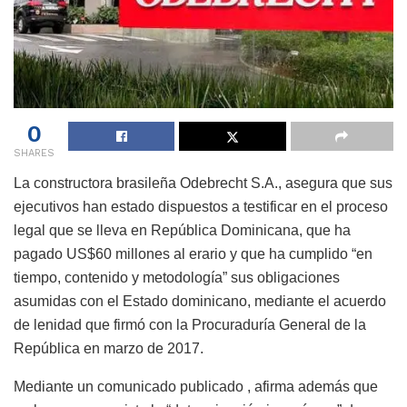
0
SHARES
La constructora brasileña Odebrecht S.A., asegura que sus
ejecutivos han estado dispuestos a testificar en el proceso
legal que se lleva en República Dominicana, que ha
pagado US$60 millones al erario y que ha cumplido “en
tiempo, contenido y metodología” sus obligaciones
asumidas con el Estado dominicano, mediante el acuerdo
de lenidad que firmó con la Procuraduría General de la
República en marzo de 2017.
Mediante un comunicado publicado , afirma además que