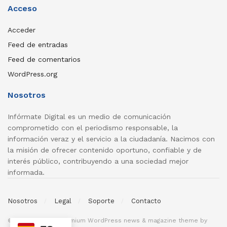
Acceso
Acceder
Feed de entradas
Feed de comentarios
WordPress.org
Nosotros
Infórmate Digital es un medio de comunicación
comprometido con el periodismo responsable, la
información veraz y el servicio a la ciudadanía. Nacimos con
la misión de ofrecer contenido oportuno, confiable y de
interés público, contribuyendo a una sociedad mejor
informada.
Nosotros
Legal
Soporte
Contacto
© 2026
JNews
- Premium WordPress news & magazine theme by