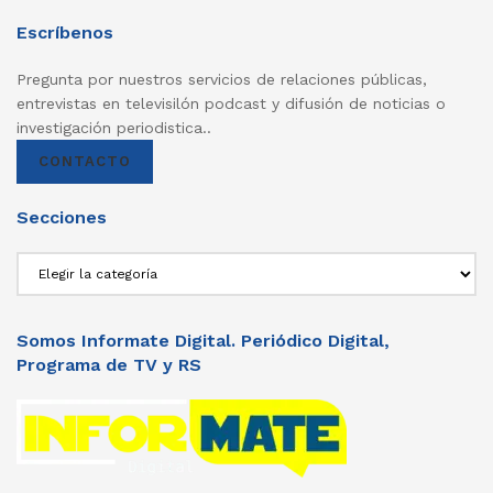
Escríbenos
Pregunta por nuestros servicios de relaciones públicas,
entrevistas en televisilón podcast y difusión de noticias o
investigación periodistica..
CONTACTO
Secciones
Secciones
Somos Informate Digital. Periódico Digital,
Programa de TV y RS