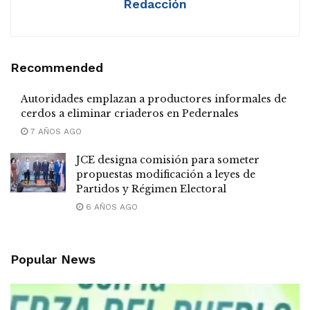
Redacción
Recommended
Autoridades emplazan a productores informales de
cerdos a eliminar criaderos en Pedernales
7 AÑOS AGO
JCE designa comisión para someter
propuestas modificación a leyes de
Partidos y Régimen Electoral
6 AÑOS AGO
Popular News