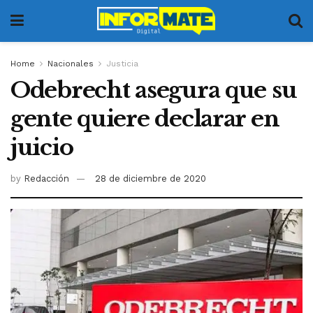
Home
Nacionales
Justicia
Odebrecht asegura que su
gente quiere declarar en
juicio
by
Redacción
28 de diciembre de 2020