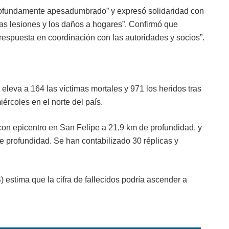
profundamente apesadumbrado” y expresó solidaridad con
 las lesiones y los daños a hogares”. Confirmó que
respuesta en coordinación con las autoridades y socios”.
eleva a 164 las víctimas mortales y 971 los heridos tras
iércoles en el norte del país.
con epicentro en San Felipe a 21,9 km de profundidad, y
e profundidad. Se han contabilizado 30 réplicas y
estima que la cifra de fallecidos podría ascender a