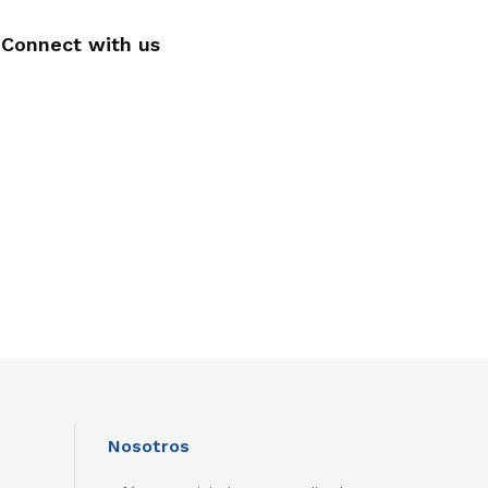
Connect with us
Nosotros