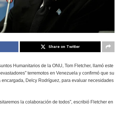
Share on Twitter
untos Humanitarios de la ONU, Tom Fletcher, llamó este
“devastadores” terremotos en Venezuela y confirmó que su
a encargada, Delcy Rodríguez, para evaluar necesidades
sitaremos la colaboración de todos”, escribió Fletcher en