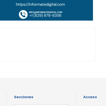
Secciones
Acceso