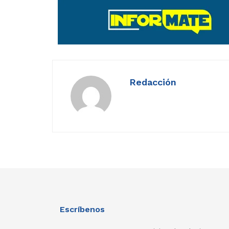
Redacción
Escríbenos