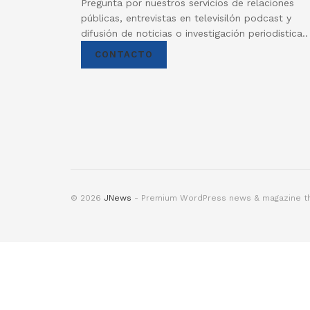
Pregunta por nuestros servicios de relaciones
públicas, entrevistas en televisilón podcast y
difusión de noticias o investigación periodistica..
CONTACTO
© 2026
JNews
- Premium WordPress news & magazine 