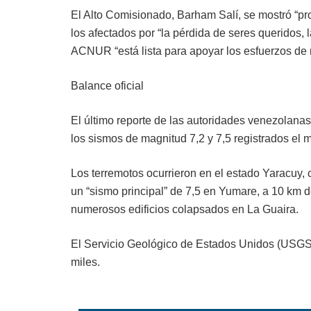
El Alto Comisionado, Barham Salí, se mostró “
los afectados por “la pérdida de seres queridos,
ACNUR “está lista para apoyar los esfuerzos de 
Balance oficial
El último reporte de las autoridades venezolanas 
los sismos de magnitud 7,2 y 7,5 registrados el m
Los terremotos ocurrieron en el estado Yaracuy, 
un “sismo principal” de 7,5 en Yumare, a 10 km d
numerosos edificios colapsados en La Guaira.
El Servicio Geológico de Estados Unidos (USGS) 
miles.