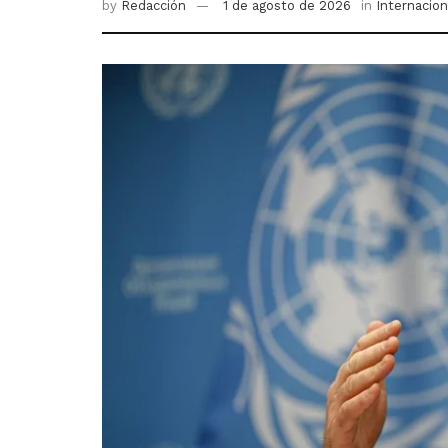
by
Redacción
1 de agosto de 2026
in
Internacion