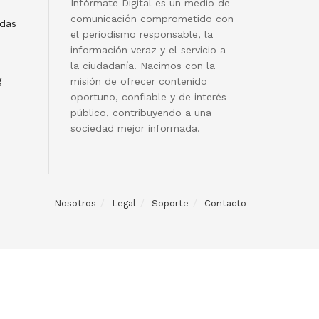
Infórmate Digital es un medio de
comunicación comprometido con
adas
el periodismo responsable, la
información veraz y el servicio a
la ciudadanía. Nacimos con la
g
misión de ofrecer contenido
oportuno, confiable y de interés
público, contribuyendo a una
sociedad mejor informada.
Nosotros
Legal
Soporte
Contacto