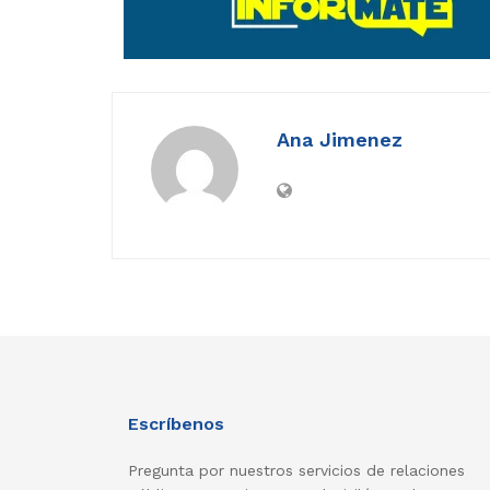
Ana Jimenez
Escríbenos
Pregunta por nuestros servicios de relaciones