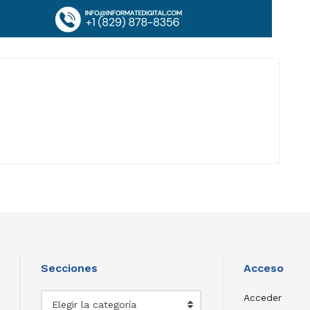
Secciones
Acceso
Secciones
Acceder
Elegir la categoría