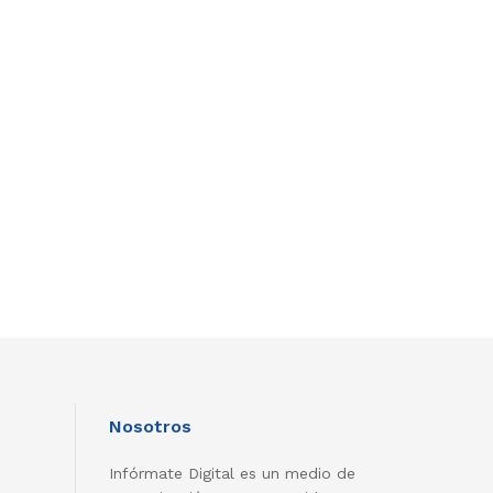
Nosotros
Infórmate Digital es un medio de