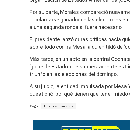
Por su parte, Morales compareció nuevame
proclamarse ganador de las elecciones en 
a una segunda ronda si fuera necesario.
El presidente lanzó duras críticas hacia q
sobre todo contra Mesa, a quien tildó de ‘co
Más tarde, en un acto en la central Cochab
‘golpe de Estado’ que supuestamente está
triunfo en las elecciones del domingo.
A su juicio, la entidad impulsada por Mesa 
cuestionó ‘por qué tienen que tener miedo 
Tags:
Internacionales