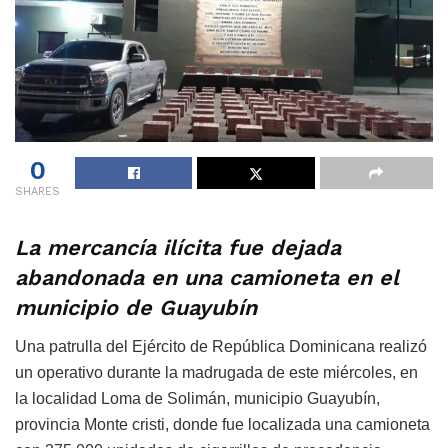
0
SHARES
La mercancía ilícita fue dejada
abandonada en una camioneta en el
municipio de Guayubín
Una patrulla del Ejército de República Dominicana realizó
un operativo durante la madrugada de este miércoles, en
la localidad Loma de Solimán, municipio Guayubín,
provincia Monte cristi, donde fue localizada una camioneta