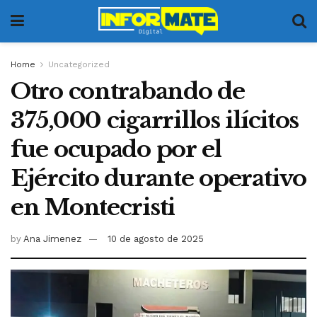
Home
Uncategorized
Otro contrabando de
375,000 cigarrillos ilícitos
fue ocupado por el
Ejército durante operativo
en Montecristi
by
Ana Jimenez
10 de agosto de 2025