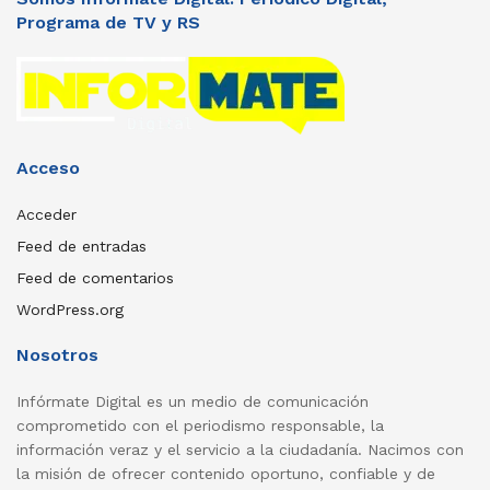
Programa de TV y RS
Acceso
Acceder
Feed de entradas
Feed de comentarios
WordPress.org
Nosotros
Infórmate Digital es un medio de comunicación
comprometido con el periodismo responsable, la
información veraz y el servicio a la ciudadanía. Nacimos con
la misión de ofrecer contenido oportuno, confiable y de