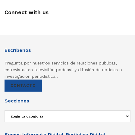
Connect with us
Escríbenos
Pregunta por nuestros servicios de relaciones públicas,
entrevistas en televisilón podcast y difusión de noticias o
investigación periodistica..
CONTACTO
Secciones
Secciones
Somos Informate Digital. Periódico Digital,