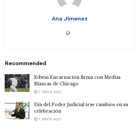
Ana Jimenez
Recommended
Edwin Encarnación firma con Medias
Blancas de Chicago
7 AÑOS AGO
Día del Poder Judicial trae cambios en su
celebración
7 AÑOS AGO