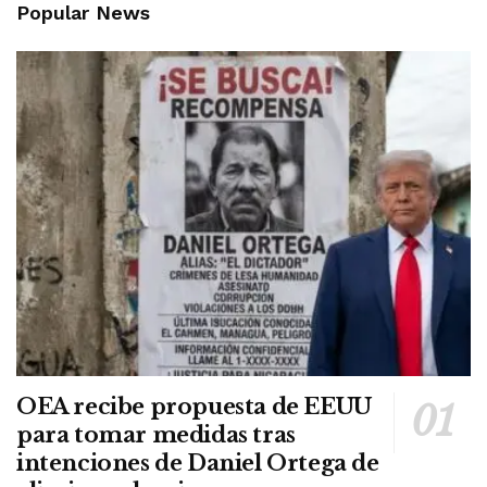
Popular News
OEA recibe propuesta de EEUU
para tomar medidas tras
intenciones de Daniel Ortega de