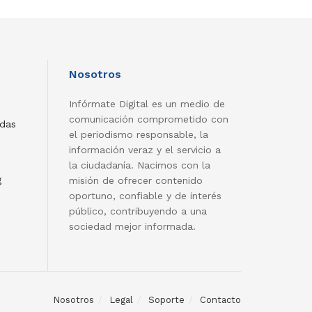
Nosotros
Infórmate Digital es un medio de
comunicación comprometido con
adas
el periodismo responsable, la
información veraz y el servicio a
la ciudadanía. Nacimos con la
g
misión de ofrecer contenido
oportuno, confiable y de interés
público, contribuyendo a una
sociedad mejor informada.
Nosotros
Legal
Soporte
Contacto