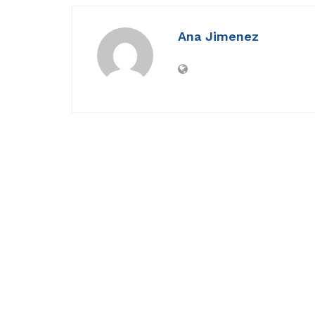
Ana Jimenez