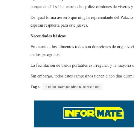
porque de allí salían entre ocho y diez camiones de víveres y 
De igual forma aseveró que ningún representante del Palacio
esperan respuesta para este jueves.
Necesidades básicas
En cuanto a los alimentos todos son donaciones de organizacio
de los peregrinos.
La facilitación de baños portátiles es irregular, y la mayoría
Sin embargo, todos estos campesinos tienen cinco días durmi
Tags:
seibo campesinos terrenos