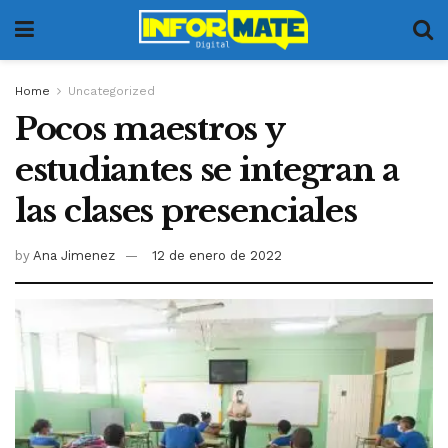
Home
Uncategorized
Pocos maestros y
estudiantes se integran a
las clases presenciales
by
Ana Jimenez
12 de enero de 2022