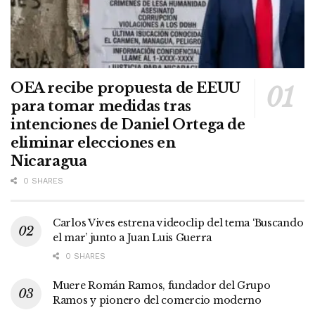
OEA recibe propuesta de EEUU
para tomar medidas tras
intenciones de Daniel Ortega de
eliminar elecciones en
Nicaragua
0 SHARES
Carlos Vives estrena videoclip del tema ‘Buscando
el mar’ junto a Juan Luis Guerra
0 SHARES
Muere Román Ramos, fundador del Grupo
Ramos y pionero del comercio moderno