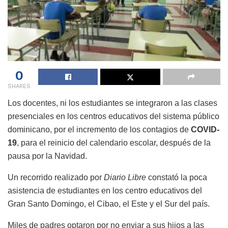
0
SHARES
Los docentes, ni los estudiantes se integraron a las clases
presenciales en los centros educativos del sistema público
dominicano, por el incremento de los contagios de
COVID-
19
, para el reinicio del calendario escolar, después de la
pausa por la Navidad.
Un recorrido realizado por
Diario Libre
constató la poca
asistencia de estudiantes en los centro educativos del
Gran Santo Domingo, el Cibao, el Este y el Sur del país.
Miles de padres optaron por no enviar a sus hijos a las