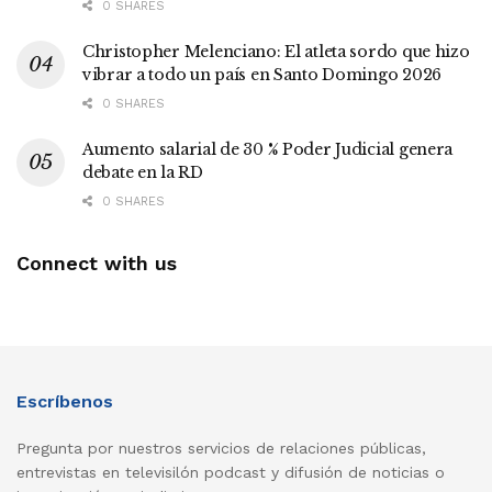
0 SHARES
Christopher Melenciano: El atleta sordo que hizo
vibrar a todo un país en Santo Domingo 2026
0 SHARES
Aumento salarial de 30 % Poder Judicial genera
debate en la RD
0 SHARES
Connect with us
Escríbenos
Pregunta por nuestros servicios de relaciones públicas,
entrevistas en televisilón podcast y difusión de noticias o