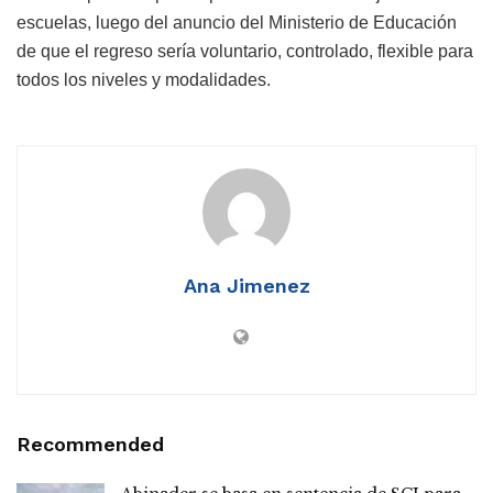
escuelas, luego del anuncio del Ministerio de Educación
de que el regreso sería voluntario, controlado, flexible para
todos los niveles y modalidades.
Ana Jimenez
Recommended