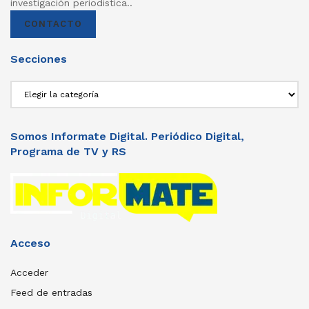
investigación periodistica..
CONTACTO
Secciones
Secciones
Somos Informate Digital. Periódico Digital,
Programa de TV y RS
Acceso
Acceder
Feed de entradas