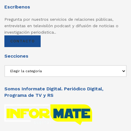
Escríbenos
Pregunta por nuestros servicios de relaciones públicas,
entrevistas en televisilón podcast y difusión de noticias o
investigación periodistica..
CONTACTO
Secciones
Secciones
Somos Informate Digital. Periódico Digital,
Programa de TV y RS