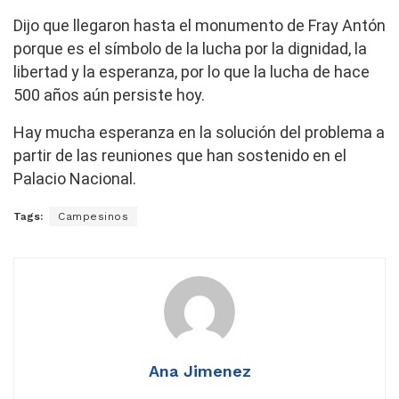
Dijo que llegaron hasta el monumento de Fray Antón
porque es el símbolo de la lucha por la dignidad, la
libertad y la esperanza, por lo que la lucha de hace
500 años aún persiste hoy.
Hay mucha esperanza en la solución del problema a
partir de las reuniones que han sostenido en el
Palacio Nacional.
Tags:
Campesinos
Ana Jimenez