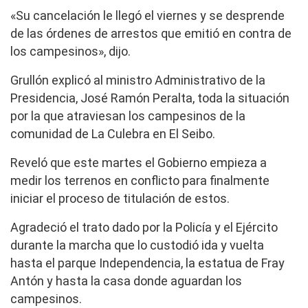
«Su cancelación le llegó el viernes y se desprende
de las órdenes de arrestos que emitió en contra de
los campesinos», dijo.
Grullón explicó al ministro Administrativo de la
Presidencia, José Ramón Peralta, toda la situación
por la que atraviesan los campesinos de la
comunidad de La Culebra en El Seibo.
Reveló que este martes el Gobierno empieza a
medir los terrenos en conflicto para finalmente
iniciar el proceso de titulación de estos.
Agradeció el trato dado por la Policía y el Ejército
durante la marcha que lo custodió ida y vuelta
hasta el parque Independencia, la estatua de Fray
Antón y hasta la casa donde aguardan los
campesinos.