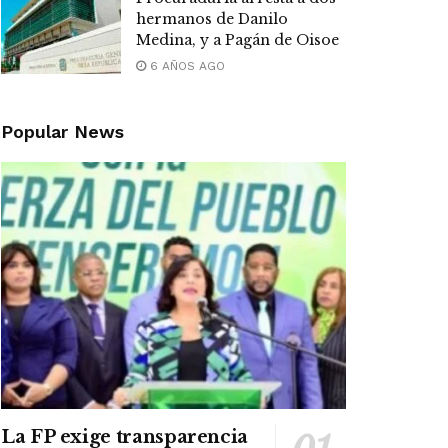
hermanos de Danilo
Medina, y a Pagán de Oisoe
6 AÑOS AGO
Popular News
La FP exige transparencia