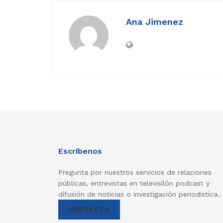
Ana Jimenez
Escríbenos
Pregunta por nuestros servicios de relaciones
públicas, entrevistas en televisilón podcast y
difusión de noticias o investigación periodistica..
CONTACTO