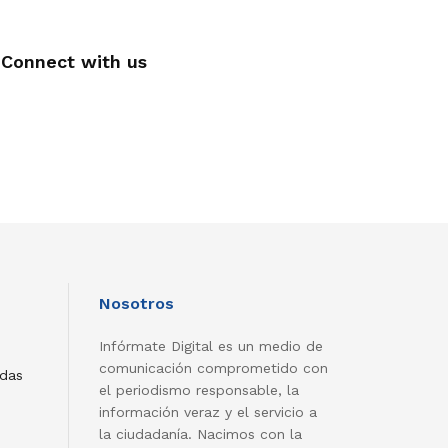
Connect with us
Nosotros
Infórmate Digital es un medio de
comunicación comprometido con
adas
el periodismo responsable, la
información veraz y el servicio a
la ciudadanía. Nacimos con la