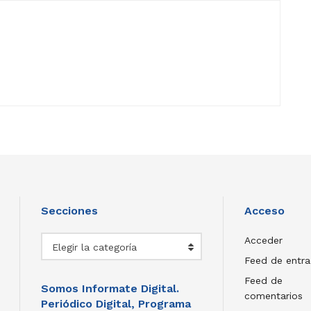
Secciones
Acceso
Secciones
Acceder
Elegir la categoría
Feed de entr
Feed de
Somos Informate Digital.
comentarios
Periódico Digital, Programa