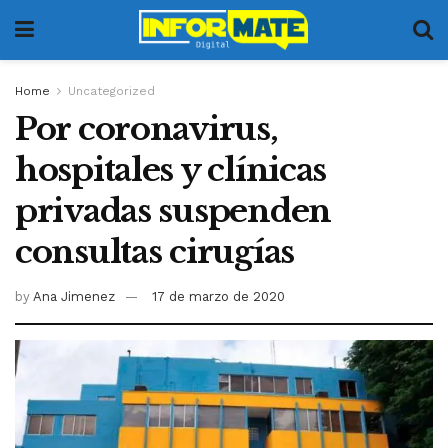
Home
Uncategorized
Por coronavirus,
hospitales y clínicas
privadas suspenden
consultas cirugías
by
Ana Jimenez
17 de marzo de 2020