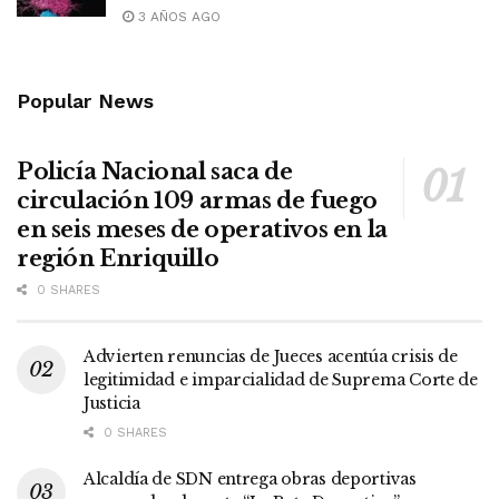
3 AÑOS AGO
Popular News
Policía Nacional saca de
circulación 109 armas de fuego
en seis meses de operativos en la
región Enriquillo
0 SHARES
Advierten renuncias de Jueces acentúa crisis de
legitimidad e imparcialidad de Suprema Corte de
Justicia
0 SHARES
Alcaldía de SDN entrega obras deportivas