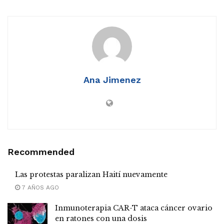
Ana Jimenez
Recommended
Las protestas paralizan Haití nuevamente
7 AÑOS AGO
Inmunoterapia CAR-T ataca cáncer ovario
en ratones con una dosis