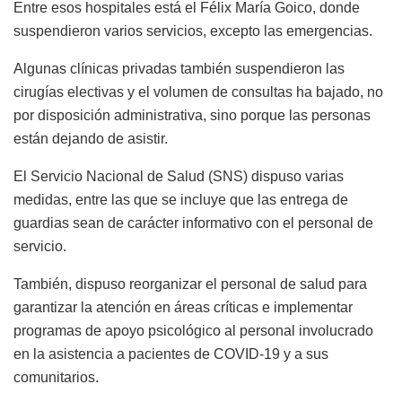
Entre esos hospitales está el Félix María Goico, donde
suspendieron varios servicios, excepto las emergencias.
Algunas clínicas privadas también suspendieron las
cirugías electivas y el volumen de consultas ha bajado, no
por disposición administrativa, sino porque las personas
están dejando de asistir.
El Servicio Nacional de Salud (SNS) dispuso varias
medidas, entre las que se incluye que las entrega de
guardias sean de carácter informativo con el personal de
servicio.
También, dispuso reorganizar el personal de salud para
garantizar la atención en áreas críticas e implementar
programas de apoyo psicológico al personal involucrado
en la asistencia a pacientes de COVID-19 y a sus
comunitarios.