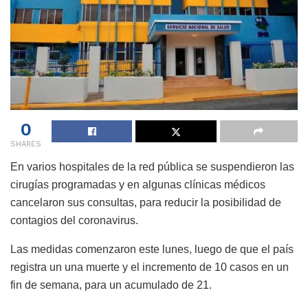
0
SHARES
En varios hospitales de la red pública se suspendieron las
cirugías programadas y en algunas clínicas médicos
cancelaron sus consultas, para reducir la posibilidad de
contagios del coronavirus.
Las medidas comenzaron este lunes, luego de que el país
registra un una muerte y el incremento de 10 casos en un
fin de semana, para un acumulado de 21.