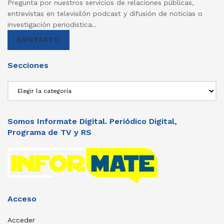
Pregunta por nuestros servicios de relaciones públicas,
entrevistas en televisilón podcast y difusión de noticias o
investigación periodistica..
CONTACTO
Secciones
Secciones
Somos Informate Digital. Periódico Digital,
Programa de TV y RS
Acceso
Acceder