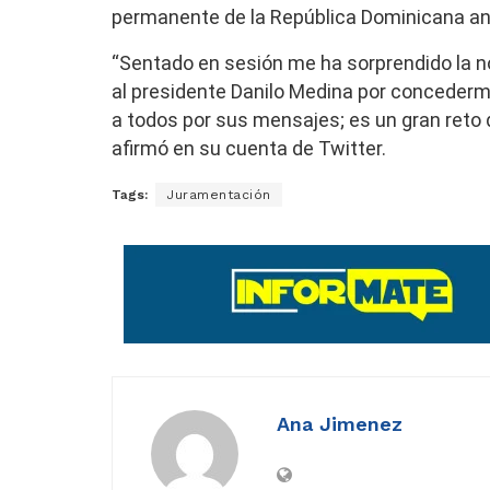
permanente de la República Dominicana ant
“Sentado en sesión me ha sorprendido la no
al presidente Danilo Medina por concederme
a todos por sus mensajes; es un gran reto
afirmó en su cuenta de Twitter.
Tags:
Juramentación
Ana Jimenez