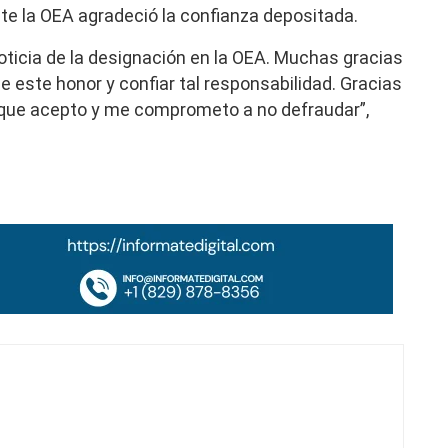
e la OEA agradeció la confianza depositada.
ticia de la designación en la OEA. Muchas gracias
 este honor y confiar tal responsabilidad. Gracias
 que acepto y me comprometo a no defraudar”,