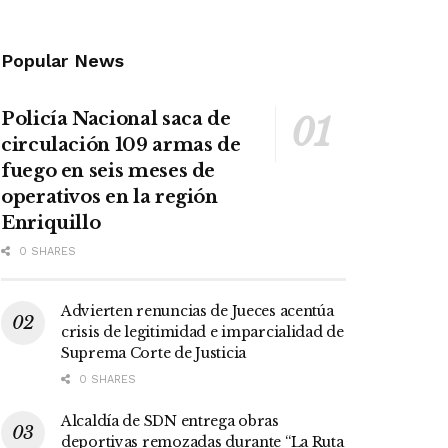
Popular News
Policía Nacional saca de
circulación 109 armas de
fuego en seis meses de
operativos en la región
Enriquillo
0 SHARES
Advierten renuncias de Jueces acentúa
crisis de legitimidad e imparcialidad de
Suprema Corte de Justicia
0 SHARES
Alcaldía de SDN entrega obras
deportivas remozadas durante “La Ruta