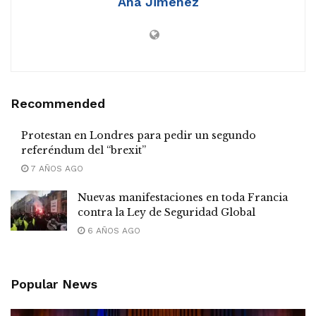
Ana Jimenez
Recommended
Protestan en Londres para pedir un segundo
referéndum del “brexit”
7 AÑOS AGO
Nuevas manifestaciones en toda Francia
contra la Ley de Seguridad Global
6 AÑOS AGO
Popular News