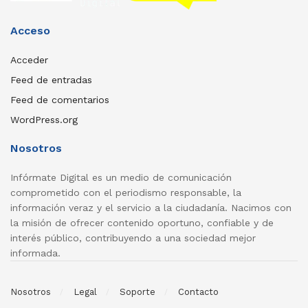
Acceso
Acceder
Feed de entradas
Feed de comentarios
WordPress.org
Nosotros
Infórmate Digital es un medio de comunicación
comprometido con el periodismo responsable, la
información veraz y el servicio a la ciudadanía. Nacimos con
la misión de ofrecer contenido oportuno, confiable y de
interés público, contribuyendo a una sociedad mejor
informada.
Nosotros
Legal
Soporte
Contacto