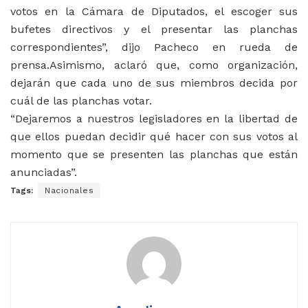
votos en la Cámara de Diputados, el escoger sus
bufetes directivos y el presentar las planchas
correspondientes”, dijo Pacheco en rueda de
prensa.Asimismo, aclaró que, como organización,
dejarán que cada uno de sus miembros decida por
cuál de las planchas votar.
“Dejaremos a nuestros legisladores en la libertad de
que ellos puedan decidir qué hacer con sus votos al
momento que se presenten las planchas que están
anunciadas”.
Tags:
Nacionales