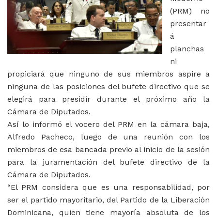
(PRM) no
presentar
á
planchas
ni
propiciará que ninguno de sus miembros aspire a
ninguna de las posiciones del bufete directivo que se
elegirá para presidir durante el próximo año la
Cámara de Diputados.
Así lo informó el vocero del PRM en la cámara baja,
Alfredo Pacheco, luego de una reunión con los
miembros de esa bancada previo al inicio de la sesión
para la juramentación del bufete directivo de la
Cámara de Diputados.
“El PRM considera que es una responsabilidad, por
ser el partido mayoritario, del Partido de la Liberación
Dominicana, quien tiene mayoría absoluta de los