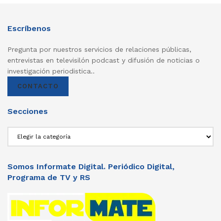
Escríbenos
Pregunta por nuestros servicios de relaciones públicas,
entrevistas en televisilón podcast y difusión de noticias o
investigación periodistica..
CONTACTO
Secciones
Secciones
Somos Informate Digital. Periódico Digital,
Programa de TV y RS