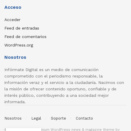
Acceso
Acceder
Feed de entradas
Feed de comentarios
WordPress.org
Nosotros
Infórmate Digital es un medio de comunicación
comprometido con el periodismo responsable, la
información veraz y el servicio a la ciudadanía. Nacimos con
la misión de ofrecer contenido oportuno, confiable y de
interés público, contribuyendo a una sociedad mejor
informada.
Nosotros
Legal
Soporte
Contacto
© 2026
JNews
- Premium WordPress news & magazine theme by