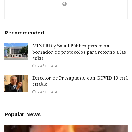
Recommended
MINERD y Salud Pública presentan
borrador de protocolos para retorno a las
aulas
6 AÑOS AGO
Director de Presupuesto con COVID-19 está
estable
6 AÑOS AGO
Popular News