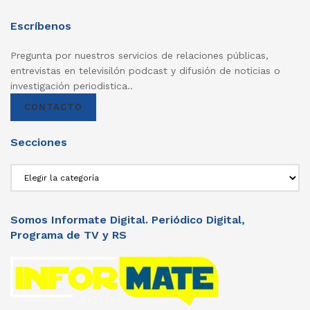
Escríbenos
Pregunta por nuestros servicios de relaciones públicas,
entrevistas en televisilón podcast y difusión de noticias o
investigación periodistica..
CONTACTO
Secciones
Secciones
Somos Informate Digital. Periódico Digital,
Programa de TV y RS