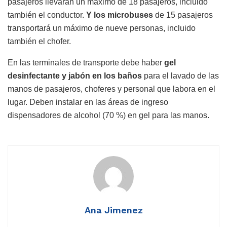
pasajeros llevarán un máximo de 18 pasajeros, incluido
también el conductor.
Y los microbuses
de 15 pasajeros
transportará un máximo de nueve personas, incluido
también el chofer.
En las terminales de transporte debe haber
gel
desinfectante y jabón en los baños
para el lavado de las
manos de pasajeros, choferes y personal que labora en el
lugar. Deben instalar en las áreas de ingreso
dispensadores de alcohol (70 %) en gel para las manos.
Ana Jimenez