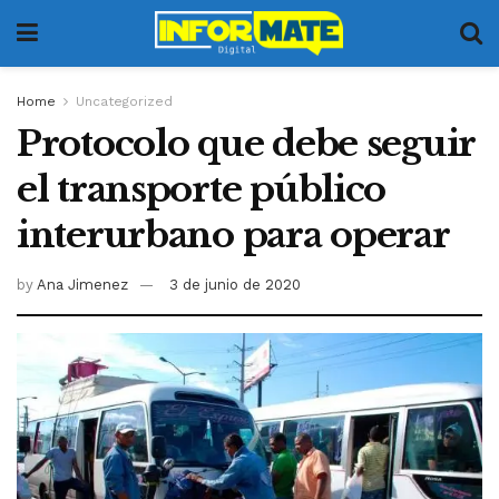
Home
Uncategorized
Protocolo que debe seguir
el transporte público
interurbano para operar
by
Ana Jimenez
3 de junio de 2020