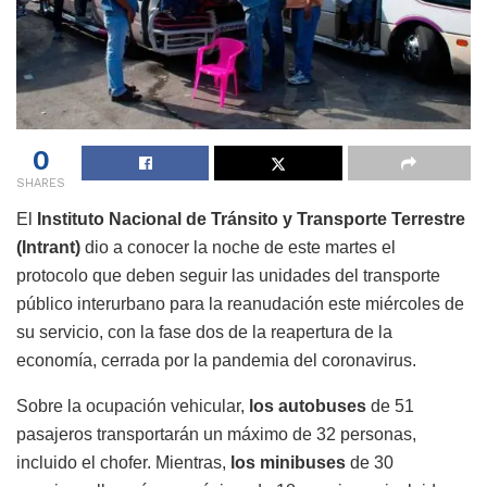
0
SHARES
El
Instituto Nacional de Tránsito y Transporte Terrestre
(Intrant)
dio a conocer la noche de este martes el
protocolo que deben seguir las unidades del transporte
público interurbano para la reanudación este miércoles de
su servicio, con la fase dos de la reapertura de la
economía, cerrada por la pandemia del coronavirus.
Sobre la ocupación vehicular,
los autobuses
de 51
pasajeros transportarán un máximo de 32 personas,
incluido el chofer. Mientras,
los minibuses
de 30