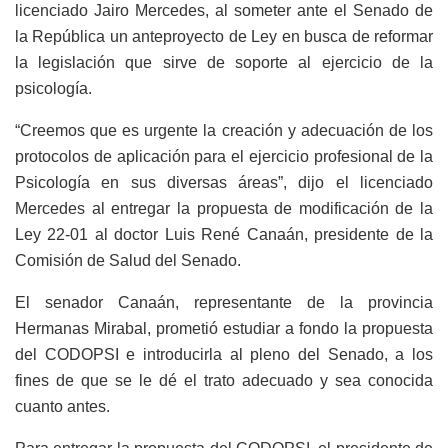
licenciado Jairo Mercedes, al someter ante el Senado de
la República un anteproyecto de Ley en busca de reformar
la legislación que sirve de soporte al ejercicio de la
psicología.
“Creemos que es urgente la creación y adecuación de los
protocolos de aplicación para el ejercicio profesional de la
Psicología en sus diversas áreas”, dijo el licenciado
Mercedes al entregar la propuesta de modificación de la
Ley 22-01 al doctor Luis René Canaán, presidente de la
Comisión de Salud del Senado.
El senador Canaán, representante de la provincia
Hermanas Mirabal, prometió estudiar a fondo la propuesta
del CODOPSI e introducirla al pleno del Senado, a los
fines de que se le dé el trato adecuado y sea conocida
cuanto antes.