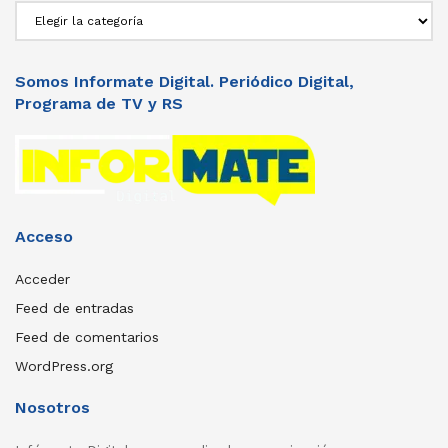
Secciones
Somos Informate Digital. Periódico Digital,
Programa de TV y RS
Acceso
Acceder
Feed de entradas
Feed de comentarios
WordPress.org
Nosotros