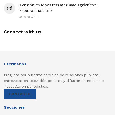
Tensión en Moca tras asesinato agricultor;
expulsan haitianos
0 SHARES
Connect with us
Escríbenos
Pregunta por nuestros servicios de relaciones públicas,
entrevistas en televisilón podcast y difusión de noticias o
investigación periodistica..
CONTACTO
Secciones