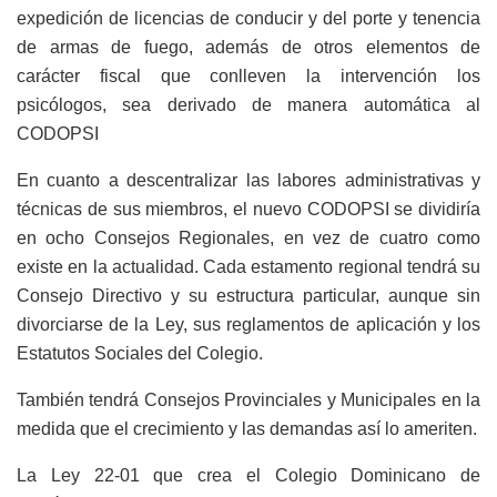
expedición de licencias de conducir y del porte y tenencia
de armas de fuego, además de otros elementos de
carácter fiscal que conlleven la intervención los
psicólogos, sea derivado de manera automática al
CODOPSI
En cuanto a descentralizar las labores administrativas y
técnicas de sus miembros, el nuevo CODOPSI se dividiría
en ocho Consejos Regionales, en vez de cuatro como
existe en la actualidad. Cada estamento regional tendrá su
Consejo Directivo y su estructura particular, aunque sin
divorciarse de la Ley, sus reglamentos de aplicación y los
Estatutos Sociales del Colegio.
También tendrá Consejos Provinciales y Municipales en la
medida que el crecimiento y las demandas así lo ameriten.
La Ley 22-01 que crea el Colegio Dominicano de