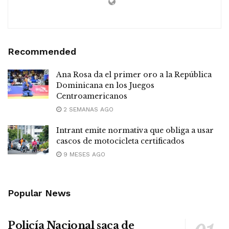
Recommended
Ana Rosa da el primer oro a la República
Dominicana en los Juegos
Centroamericanos
2 SEMANAS AGO
Intrant emite normativa que obliga a usar
cascos de motocicleta certificados
9 MESES AGO
Popular News
Policía Nacional saca de