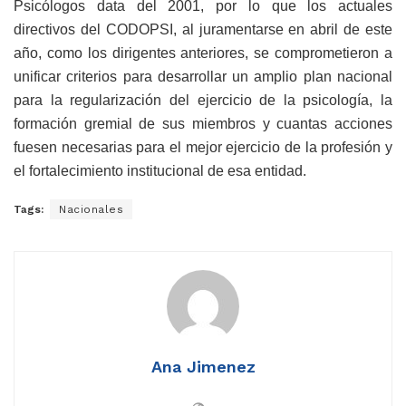
Psicólogos data del 2001, por lo que los actuales
directivos del CODOPSI, al juramentarse en abril de este
año, como los dirigentes anteriores, se comprometieron a
unificar criterios para desarrollar un amplio plan nacional
para la regularización del ejercicio de la psicología, la
formación gremial de sus miembros y cuantas acciones
fuesen necesarias para el mejor ejercicio de la profesión y
el fortalecimiento institucional de esa entidad.
Tags:
Nacionales
Ana Jimenez