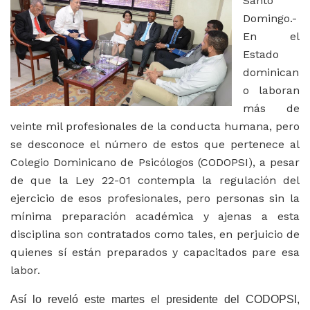
Santo
Domingo.-
En el
Estado
dominican
o laboran
más de
veinte mil profesionales de la conducta humana, pero
se desconoce el número de estos que pertenece al
Colegio Dominicano de Psicólogos (CODOPSI), a pesar
de que la Ley 22-01 contempla la regulación del
ejercicio de esos profesionales, pero personas sin la
mínima preparación académica y ajenas a esta
disciplina son contratados como tales, en perjuicio de
quienes sí están preparados y capacitados pare esa
labor.
Así lo reveló este martes el presidente del CODOPSI,