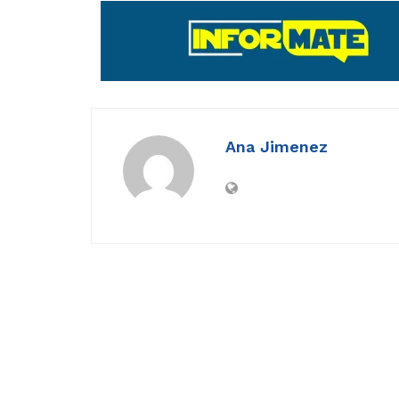
Ana Jimenez