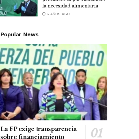
la necesidad alimentaria
6 AÑOS AGO
Popular News
La FP exige transparencia
sobre financiamiento