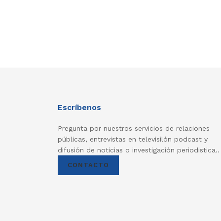
Escríbenos
Pregunta por nuestros servicios de relaciones
públicas, entrevistas en televisilón podcast y
difusión de noticias o investigación periodistica..
CONTACTO