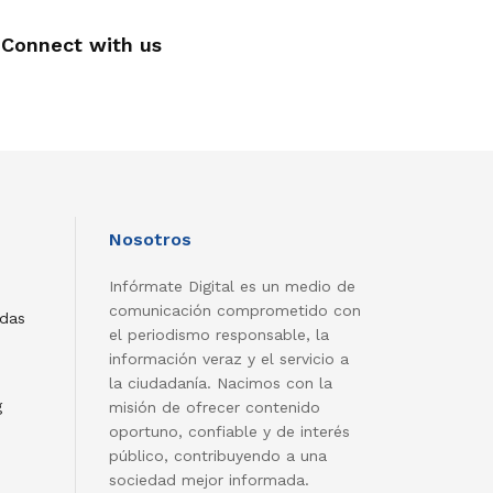
Connect with us
Nosotros
Infórmate Digital es un medio de
comunicación comprometido con
adas
el periodismo responsable, la
información veraz y el servicio a
la ciudadanía. Nacimos con la
g
misión de ofrecer contenido
oportuno, confiable y de interés
público, contribuyendo a una
sociedad mejor informada.