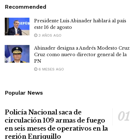
Recommended
Presidente Luis Abinader hablará al país
este 16 de agosto
3 AÑOS AGO
Abinader designa a Andrés Modesto Cruz
Cruz como nuevo director general de la
PN
6 MESES AGO
Popular News
Policía Nacional saca de
circulación 109 armas de fuego
en seis meses de operativos en la
región Enriquillo