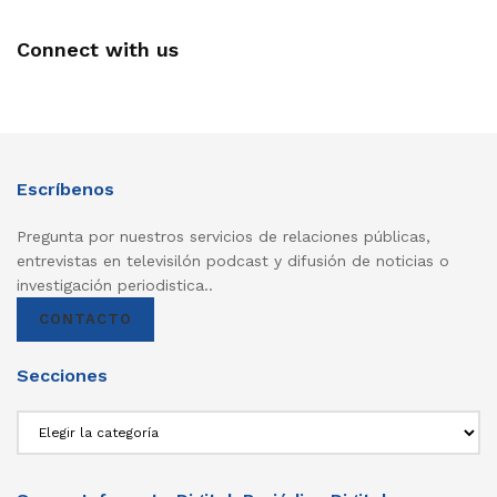
Connect with us
Escríbenos
Pregunta por nuestros servicios de relaciones públicas,
entrevistas en televisilón podcast y difusión de noticias o
investigación periodistica..
CONTACTO
Secciones
Secciones