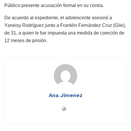
Público presente acusación formal en su contra.
De acuerdo al expediente, el adolescente asesinó a
Yaneisy Rodríguez junto a Franklin Fernández Cruz (Gile),
de 31, a quien le fue impuesta una medida de coerción de
12 meses de prisión.
Ana Jimenez