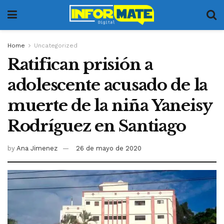
Home
Uncategorized
Ratifican prisión a
adolescente acusado de la
muerte de la niña Yaneisy
Rodríguez en Santiago
by
Ana Jimenez
26 de mayo de 2020