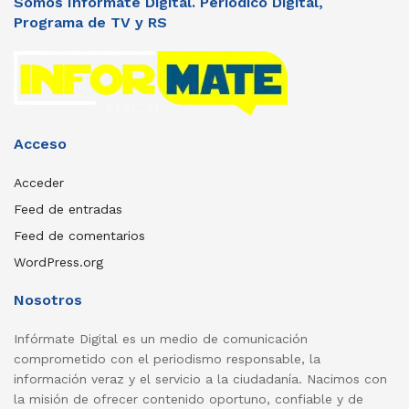
Somos Informate Digital. Periódico Digital,
Programa de TV y RS
Acceso
Acceder
Feed de entradas
Feed de comentarios
WordPress.org
Nosotros
Infórmate Digital es un medio de comunicación
comprometido con el periodismo responsable, la
información veraz y el servicio a la ciudadanía. Nacimos con
la misión de ofrecer contenido oportuno, confiable y de