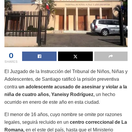
0
SHARES
El Juzgado de la Instrucción del Tribunal de Niños, Niñas y
Adolescentes, de Santiago ratificó la prisión preventiva
contra
un adolescente acusado de asesinar y violar a la
niña de cuatro años, Yaneisy Rodríguez,
un hecho
ocurrido en enero de este año en esta ciudad.
El menor de 16 años, cuyo nombre se omite por razones
legales, seguirá recluido en un
centro correccional de La
Romana,
en el este del país, hasta que el Ministerio