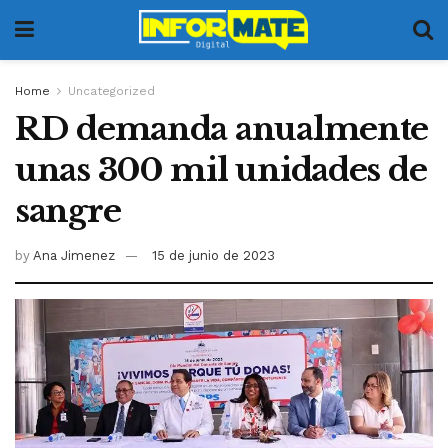
Home
Uncategorized
RD demanda anualmente
unas 300 mil unidades de
sangre
by
Ana Jimenez
15 de junio de 2023