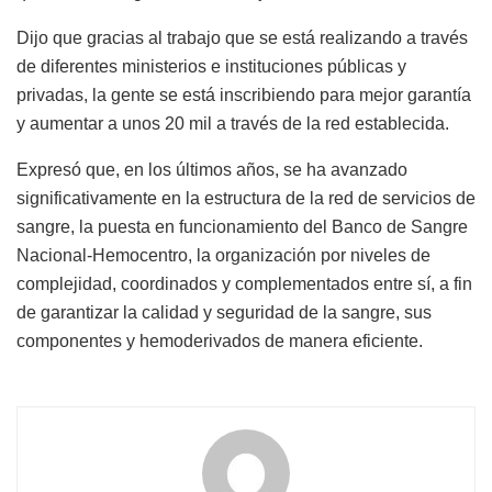
Dijo que gracias al trabajo que se está realizando a través
de diferentes ministerios e instituciones públicas y
privadas, la gente se está inscribiendo para mejor garantía
y aumentar a unos 20 mil a través de la red establecida.
Expresó que, en los últimos años, se ha avanzado
significativamente en la estructura de la red de servicios de
sangre, la puesta en funcionamiento del Banco de Sangre
Nacional-Hemocentro, la organización por niveles de
complejidad, coordinados y complementados entre sí, a fin
de garantizar la calidad y seguridad de la sangre, sus
componentes y hemoderivados de manera eficiente.