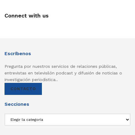
Connect with us
Escríbenos
Pregunta por nuestros servicios de relaciones públicas,
entrevistas en televisilón podcast y difusión de noticias o
investigación periodistica..
CONTACTO
Secciones
Secciones