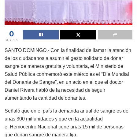
0
SHARES
SANTO DOMINGO.- Con la finalidad de llamar la atención
de los ciudadanos a asumir el gesto solidario de donar
sangre de manera gratuita y voluntaria, el Ministerio de
Salud Pública conmemoró este miércoles el “Día Mundial
del Donante de Sangre”, en un acto en el que el doctor
Daniel Rivera habló de la necesidad de seguir
aumentando la cantidad de donantes.
Señaló que en el país la demanda anual de sangre es de
unas 300 mil unidades y que en la actualidad
el Hemocentro Nacional tiene unas 15 mil de personas
que donan sangre de manera fija.