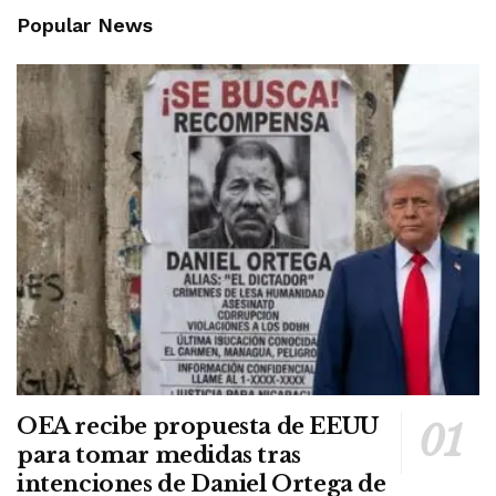
Popular News
OEA recibe propuesta de EEUU
para tomar medidas tras
intenciones de Daniel Ortega de