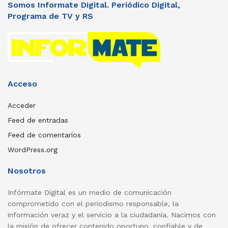
Somos Informate Digital. Periódico Digital,
Programa de TV y RS
Acceso
Acceder
Feed de entradas
Feed de comentarios
WordPress.org
Nosotros
Infórmate Digital es un medio de comunicación
comprometido con el periodismo responsable, la
información veraz y el servicio a la ciudadanía. Nacimos con
la misión de ofrecer contenido oportuno, confiable y de