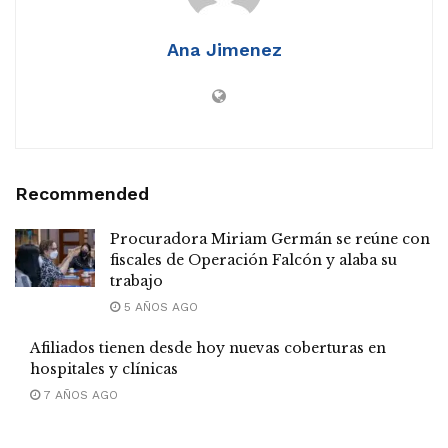
Ana Jimenez
Recommended
Procuradora Miriam Germán se reúne con
fiscales de Operación Falcón y alaba su
trabajo
5 AÑOS AGO
Afiliados tienen desde hoy nuevas coberturas en
hospitales y clínicas
7 AÑOS AGO