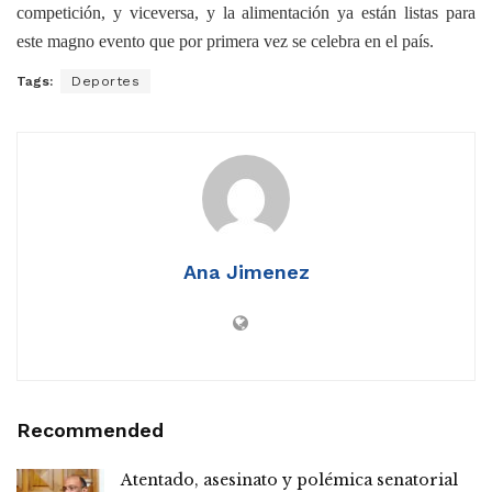
competición, y viceversa, y la alimentación ya están listas para
este magno evento que por primera vez se celebra en el país.
Tags:
Deportes
Ana Jimenez
Recommended
Atentado, asesinato y polémica senatorial