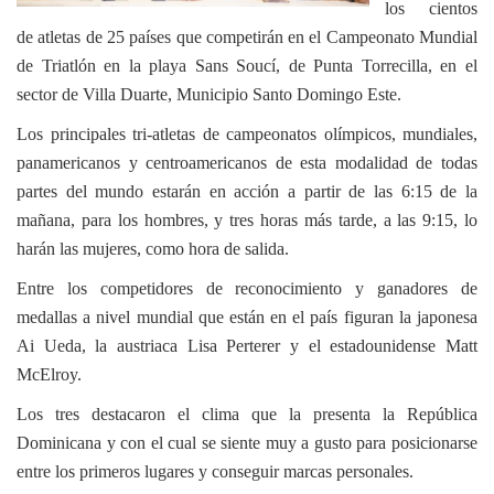
los cientos
de atletas de 25 países que competirán en el Campeonato Mundial
de Triatlón en la playa Sans Soucí, de Punta Torrecilla, en el
sector de Villa Duarte, Municipio Santo Domingo Este.
Los principales tri-atletas de campeonatos olímpicos, mundiales,
panamericanos y centroamericanos de esta modalidad de todas
partes del mundo estarán en acción a partir de las 6:15 de la
mañana, para los hombres, y tres horas más tarde, a las 9:15, lo
harán las mujeres, como hora de salida.
Entre los competidores de reconocimiento y ganadores de
medallas a nivel mundial que están en el país figuran la japonesa
Ai Ueda, la austriaca Lisa Perterer y el estadounidense Matt
McElroy.
Los tres destacaron el clima que la presenta la República
Dominicana y con el cual se siente muy a gusto para posicionarse
entre los primeros lugares y conseguir marcas personales.