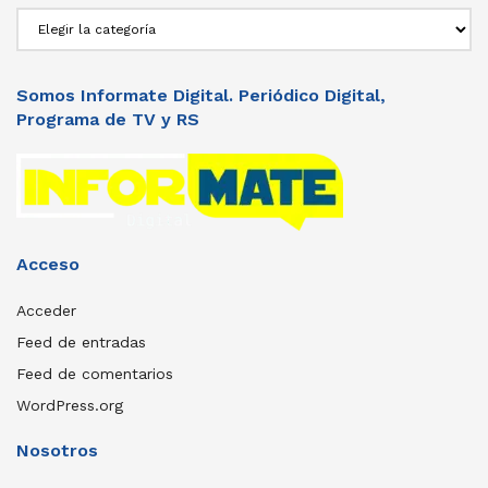
Secciones
Somos Informate Digital. Periódico Digital,
Programa de TV y RS
Acceso
Acceder
Feed de entradas
Feed de comentarios
WordPress.org
Nosotros