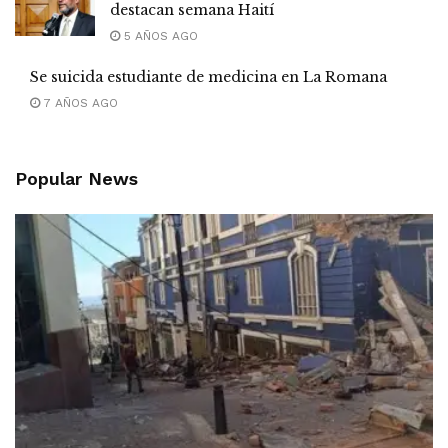
destacan semana Haití
5 AÑOS AGO
Se suicida estudiante de medicina en La Romana
7 AÑOS AGO
Popular News