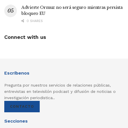
Advierte Ormuz no será seguro mientras persista
bloqueo EU
0 SHARES
Connect with us
Escríbenos
Pregunta por nuestros servicios de relaciones públicas,
entrevistas en televisilón podcast y difusión de noticias o
investigación periodistica..
CONTACTO
Secciones