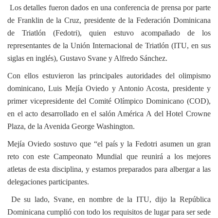
Los detalles fueron dados en una conferencia de prensa por parte
de Franklin de la Cruz, presidente de la Federación Dominicana
de Triatlón (Fedotri), quien estuvo acompañado de los
representantes de la Unión Internacional de Triatlón (ITU, en sus
siglas en inglés), Gustavo Svane y Alfredo Sánchez.
Con ellos estuvieron las principales autoridades del olimpismo
dominicano, Luis Mejía Oviedo y Antonio Acosta, presidente y
primer vicepresidente del Comité Olímpico Dominicano (COD),
en el acto desarrollado en el salón América A del Hotel Crowne
Plaza, de la Avenida George Washington.
Mejía Oviedo sostuvo que “el país y la Fedotri asumen un gran
reto con este Campeonato Mundial que reunirá a los mejores
atletas de esta disciplina, y estamos preparados para albergar a las
delegaciones participantes.
De su lado, Svane, en nombre de la ITU, dijo la República
Dominicana cumplió con todo los requisitos de lugar para ser sede