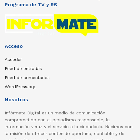
Programa de TV y RS
Acceso
Acceder
Feed de entradas
Feed de comentarios
WordPress.org
Nosotros
Infórmate Digital es un medio de comunicación
comprometido con el periodismo responsable, la
información veraz y el servicio a la ciudadanía. Nacimos con
la misión de ofrecer contenido oportuno, confiable y de