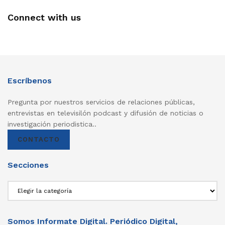
Connect with us
Escríbenos
Pregunta por nuestros servicios de relaciones públicas,
entrevistas en televisilón podcast y difusión de noticias o
investigación periodistica..
CONTACTO
Secciones
Secciones
Somos Informate Digital. Periódico Digital,