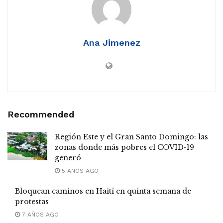
Ana Jimenez
Recommended
Región Este y el Gran Santo Domingo: las
zonas donde más pobres el COVID-19
generó
5 AÑOS AGO
Bloquean caminos en Haití en quinta semana de
protestas
7 AÑOS AGO