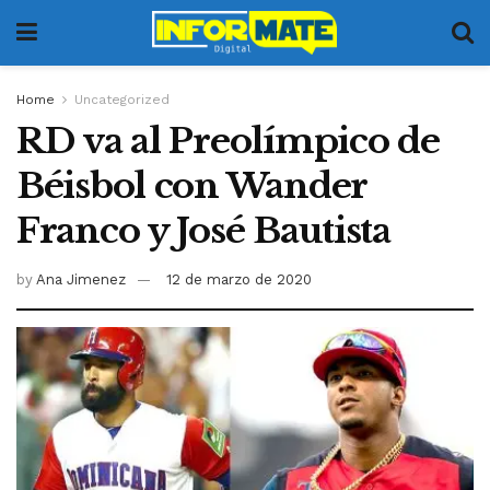
Home
Uncategorized
RD va al Preolímpico de
Béisbol con Wander
Franco y José Bautista
by
Ana Jimenez
12 de marzo de 2020