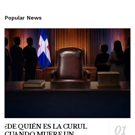
Popular News
¿DE QUIÉN ES LA CURUL
CUANDO MUERE UN