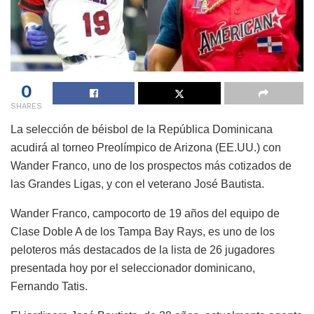
0
SHARES
La selección de béisbol de la República Dominicana
acudirá al torneo Preolímpico de Arizona (EE.UU.) con
Wander Franco, uno de los prospectos más cotizados de
las Grandes Ligas, y con el veterano José Bautista.
Wander Franco, campocorto de 19 años del equipo de
Clase Doble A de los Tampa Bay Rays, es uno de los
peloteros más destacados de la lista de 26 jugadores
presentada hoy por el seleccionador dominicano,
Fernando Tatis.